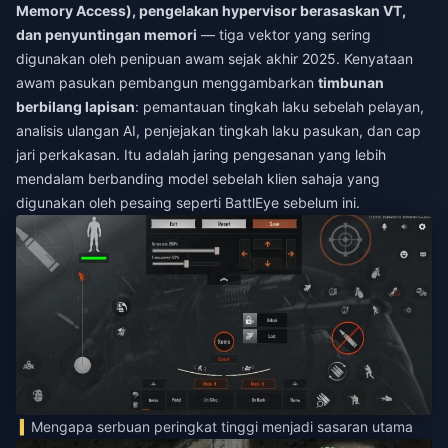
Memory Access), pengelakan hypervisor berasaskan VT,
dan penyuntingan memori
— tiga vektor yang sering
digunakan oleh penipuan awam sejak akhir 2025. Kenyataan
awam pasukan pembangun menggambarkan
timbunan
berbilang lapisan
: pemantauan tingkah laku sebelah pelayan,
analisis ulangan AI, penjejakan tingkah laku pasukan, dan cap
jari perkakasan. Itu adalah jaring pengesanan yang lebih
mendalam berbanding model sebelah klien sahaja yang
digunakan oleh pesaing seperti BattlEye sebelum ini.
Mengapa serbuan peringkat tinggi menjadi sasaran utama