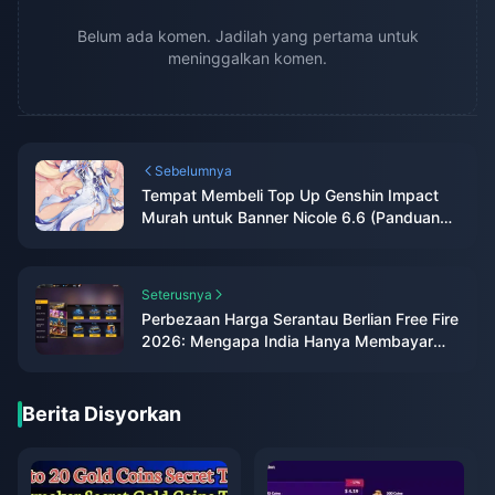
Belum ada komen. Jadilah yang pertama untuk
meninggalkan komen.
Sebelumnya
Tempat Membeli Top Up Genshin Impact
Murah untuk Banner Nicole 6.6 (Panduan
2026)
Seterusnya
Perbezaan Harga Serantau Berlian Free Fire
2026: Mengapa India Hanya Membayar
₹84
Berita Disyorkan