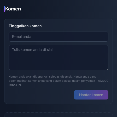
Komen
Tinggalkan komen
Komen anda akan dipaparkan selepas disemak. Hanya anda yang
boleh melihat komen anda yang belum selesai dalam penyemak
0/2000
imbas ini.
Hantar komen