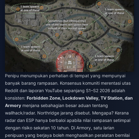
Penipu menumpukan perhatian di tempat yang mempunyai
banyak barang rampasan. Konsensus komuniti merentasi utas
Reddit dan laporan YouTube sepanjang S1–S2 2026 adalah
konsisten:
Forbidden Zone, Lockdown Valley, TV Station, dan
Armory
menjana sebahagian besar aduan tentang
wallhack/radar. Northridge jarang disebut. Mengapa? Kerana
radar dan ESP hanya berbaloi apabila nilai rampasan setimpal
dengan risiko sekatan 10 tahun. Di Armory, satu larian
penipuan yang berjaya boleh menghasilkan peralatan bernilai