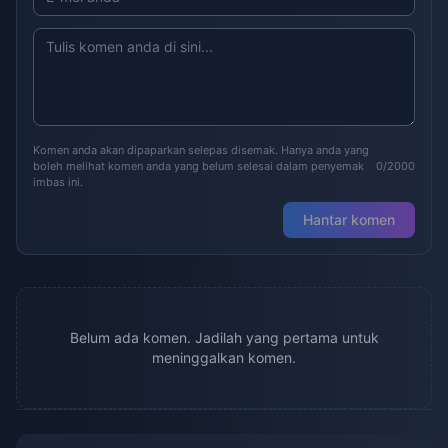
Komen anda akan dipaparkan selepas disemak. Hanya anda yang
boleh melihat komen anda yang belum selesai dalam penyemak
0/2000
imbas ini.
Hantar komen
Belum ada komen. Jadilah yang pertama untuk
meninggalkan komen.