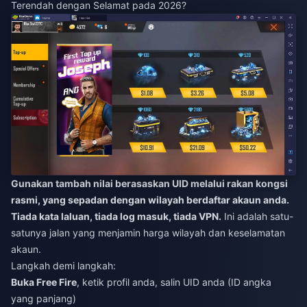
Terendah dengan Selamat pada 2026?
Gunakan tambah nilai berasaskan UID melalui rakan kongsi
rasmi, yang sepadan dengan wilayah berdaftar akaun anda.
Tiada kata laluan, tiada log masuk, tiada VPN.
Ini adalah satu-
satunya jalan yang menjamin harga wilayah dan keselamatan
akaun.
Langkah demi langkah:
Buka Free Fire
, ketik profil anda, salin UID anda (ID angka
yang panjang)