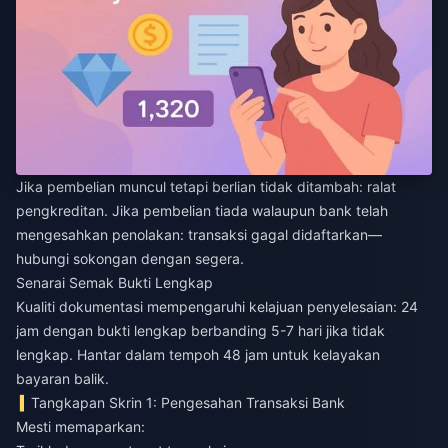
Jika pembelian muncul tetapi berlian tidak ditambah: ralat
pengkreditan. Jika pembelian tiada walaupun bank telah
mengesahkan penolakan: transaksi gagal didaftarkan—
hubungi sokongan dengan segera.
Senarai Semak Bukti Lengkap
Kualiti dokumentasi mempengaruhi kelajuan penyelesaian: 24
jam dengan bukti lengkap berbanding 5-7 hari jika tidak
lengkap. Hantar dalam tempoh 48 jam untuk kelayakan
bayaran balik.
Tangkapan Skrin 1: Pengesahan Transaksi Bank
Mesti memaparkan: