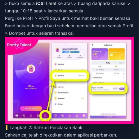
> buka semula
iOS:
Leret ke atas > buang daripada karusel >
tunggu 10-15 saat > lancarkan semula
Pergi ke Profil > Profil Saya untuk melihat baki berlian semasa.
Bandingkan dengan baki sebelum pembelian atau semak Profil
> Dompet untuk sejarah transaksi.
Langkah 2: Sahkan Penolakan Bank
Sahkan caj telah direkodkan dalam aplikasi perbankan.