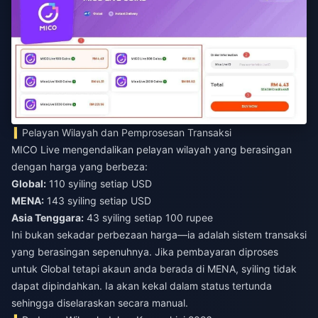
Pelayan Wilayah dan Pemprosesan Transaksi
MICO Live mengendalikan pelayan wilayah yang berasingan
dengan harga yang berbeza:
Global:
110 syiling setiap USD
MENA:
143 syiling setiap USD
Asia Tenggara:
43 syiling setiap 100 rupee
Ini bukan sekadar perbezaan harga—ia adalah sistem transaksi
yang berasingan sepenuhnya. Jika pembayaran diproses
untuk Global tetapi akaun anda berada di MENA, syiling tidak
dapat dipindahkan. Ia akan kekal dalam status tertunda
sehingga diselaraskan secara manual.