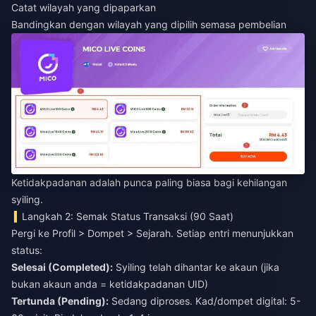
Catat wilayah yang dipaparkan
Bandingkan dengan wilayah yang dipilih semasa pembelian
Ketidakpadanan adalah punca paling biasa bagi kehilangan
syiling.
Langkah 2: Semak Status Transaksi (90 Saat)
Pergi ke Profil > Dompet > Sejarah. Setiap entri menunjukkan
status:
Selesai (Completed):
Syiling telah dihantar ke akaun (jika
bukan akaun anda = ketidakpadanan UID)
Tertunda (Pending):
Sedang diproses. Kad/dompet digital: 5-