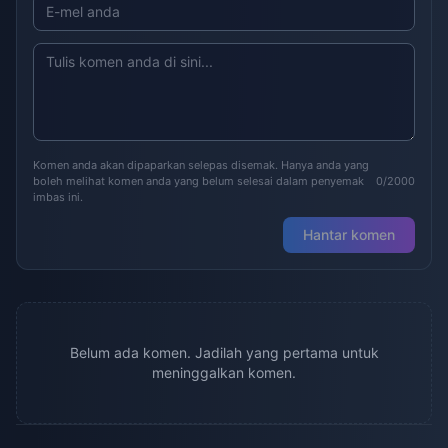
Komen anda akan dipaparkan selepas disemak. Hanya anda yang
boleh melihat komen anda yang belum selesai dalam penyemak
0/2000
imbas ini.
Hantar komen
Belum ada komen. Jadilah yang pertama untuk
meninggalkan komen.