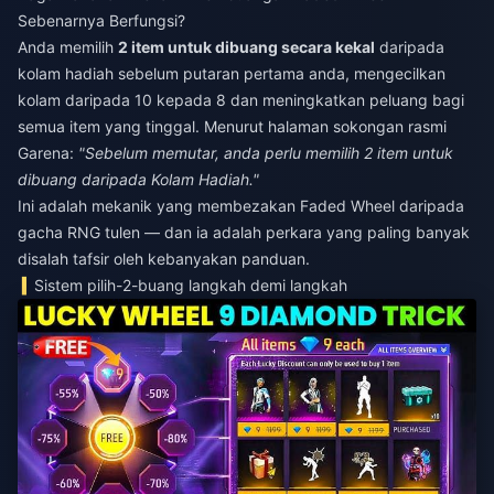
Sebenarnya Berfungsi?
Anda memilih
2 item untuk dibuang secara kekal
daripada
kolam hadiah sebelum putaran pertama anda, mengecilkan
kolam daripada 10 kepada 8 dan meningkatkan peluang bagi
semua item yang tinggal. Menurut halaman sokongan rasmi
Garena:
"Sebelum memutar, anda perlu memilih 2 item untuk
dibuang daripada Kolam Hadiah."
Ini adalah mekanik yang membezakan Faded Wheel daripada
gacha RNG tulen — dan ia adalah perkara yang paling banyak
disalah tafsir oleh kebanyakan panduan.
Sistem pilih-2-buang langkah demi langkah