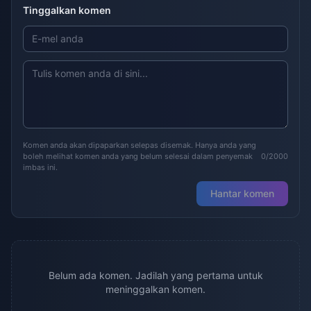
Tinggalkan komen
Komen anda akan dipaparkan selepas disemak. Hanya anda yang
boleh melihat komen anda yang belum selesai dalam penyemak
0/2000
imbas ini.
Hantar komen
Belum ada komen. Jadilah yang pertama untuk
meninggalkan komen.