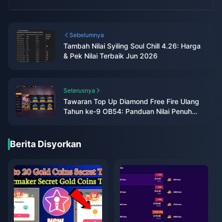
Sebelumnya
Tambah Nilai Syiling Soul Chill 4.26: Harga
& Pek Nilai Terbaik Jun 2026
Seterusnya
Tawaran Top Up Diamond Free Fire Ulang
Tahun ke-9 OB54: Panduan Nilai Penuh
(2026)
Berita Disyorkan