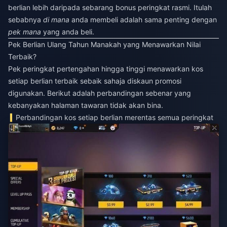
berlian lebih daripada sebarang bonus peringkat rasmi. Itulah
sebabnya
di mana
anda membeli adalah sama penting dengan
pek mana
yang anda beli.
Pek Berlian Ulang Tahun Manakah yang Menawarkan Nilai
Terbaik?
Pek peringkat pertengahan hingga tinggi menawarkan kos
setiap berlian terbaik sebaik sahaja diskaun promosi
digunakan. Berikut adalah perbandingan sebenar yang
kebanyakan halaman tawaran tidak akan bina.
Perbandingan kos setiap berlian merentas semua peringkat