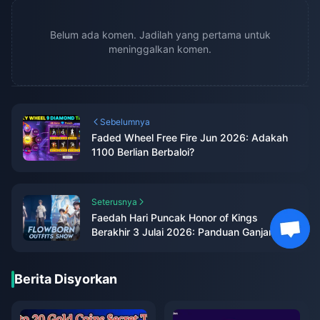
Belum ada komen. Jadilah yang pertama untuk
meninggalkan komen.
Sebelumnya
Faded Wheel Free Fire Jun 2026: Adakah
1100 Berlian Berbaloi?
Seterusnya
Faedah Hari Puncak Honor of Kings
Berakhir 3 Julai 2026: Panduan Ganjaran
Penuh & Cara Tuntutan
Berita Disyorkan