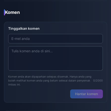
Komen
Tinggalkan komen
Komen anda akan dipaparkan selepas disemak. Hanya anda yang
boleh melihat komen anda yang belum selesai dalam penyemak
0/2000
imbas ini.
Hantar komen