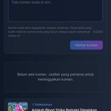
Komen anda akan dipaparkan selepas disemak. Hanya anda yang
boleh melihat komen anda yang belum selesai dalam penyemak
0/2000
imbas ini.
Hantar komen
Belum ada komen. Jadilah yang pertama untuk
meninggalkan komen.
Sebelumnya
Adakah Blood Strike Berbaloi Dimainkan