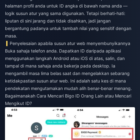
halaman profil anda untuk ID angka di bawah nama anda —
logik susun atur yang sama digunakan. Tetapi berhati-hati:
liputan di sini jarang dan tidak disahkan, jadi jangan
bergantung padanya untuk tambah nilai yang sensitif dengan
masa.
Penyelesaian apabila susun atur web menyembunyikannya
Buka sahaja telefon anda. Dapatkan ID daripada aplikasi
menggunakan langkah Android atau iOS di atas, salin, dan
tampal di mana sahaja anda bekerja pada desktop. Ia
mengambil masa lima belas saat dan mengelakkan sebarang
ketidakpastian susun atur web. Ini adalah satu kes di mana
pendekatan mengutamakan mudah alih benar-benar menang.
Bagaimanakah Cara Mencari Bigo ID Orang Lain atau Mencari
Mengikut ID?