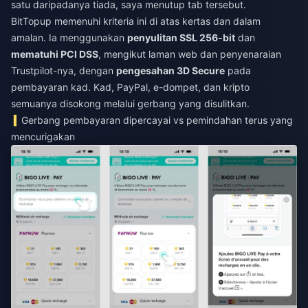
satu daripadanya tiada, saya menutup tab tersebut.
BitTopup memenuhi kriteria ini di atas kertas dan dalam
amalan. Ia menggunakan
penyulitan SSL 256-bit
dan
mematuhi PCI DSS
, mengikut laman web dan penyenaraian
Trustpilot-nya, dengan
pengesahan 3D Secure
pada
pembayaran kad. Kad, PayPal, e-dompet, dan kripto
semuanya disokong melalui gerbang yang disulitkan.
Gerbang pembayaran dipercayai vs pemindahan terus yang
mencurigakan