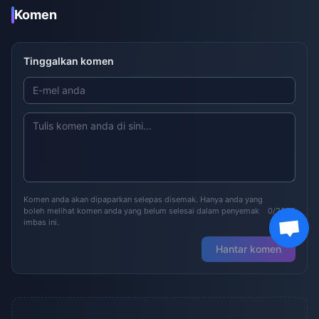
Komen
Tinggalkan komen
Komen anda akan dipaparkan selepas disemak. Hanya anda yang
boleh melihat komen anda yang belum selesai dalam penyemak
0/2000
imbas ini.
Hantar komen