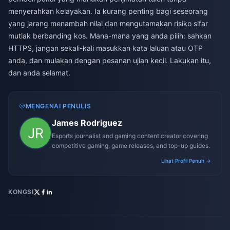
menyerahkan kelayakan. Ia kurang penting bagi seseorang
yang jarang menambah nilai dan mengutamakan risiko sifar
mutlak berbanding kos. Mana-mana yang anda pilih: sahkan
HTTPS, jangan sekali-kali masukkan kata laluan atau OTP
anda, dan mulakan dengan pesanan ujian kecil. Lakukan itu,
dan anda selamat.
MENGENAI PENULIS
James Rodriguez
Esports journalist and gaming content creator covering
competitive gaming, game releases, and top-up guides.
Lihat Profil Penuh →
KONGSI