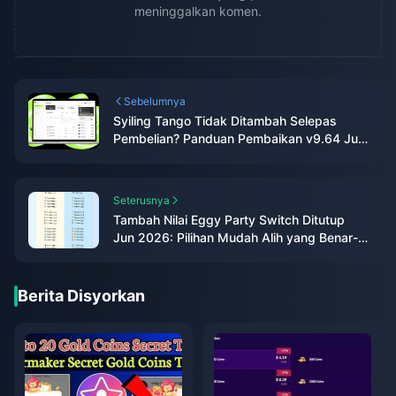
meninggalkan komen.
Sebelumnya
Syiling Tango Tidak Ditambah Selepas
Pembelian? Panduan Pembaikan v9.64 Jun
2026
Seterusnya
Tambah Nilai Eggy Party Switch Ditutup
Jun 2026: Pilihan Mudah Alih yang Benar-
benar Berfungsi
Berita Disyorkan