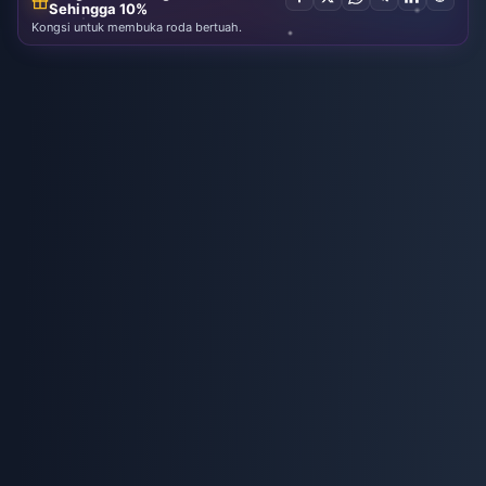
Sehingga 10%
Kongsi untuk membuka roda bertuah.