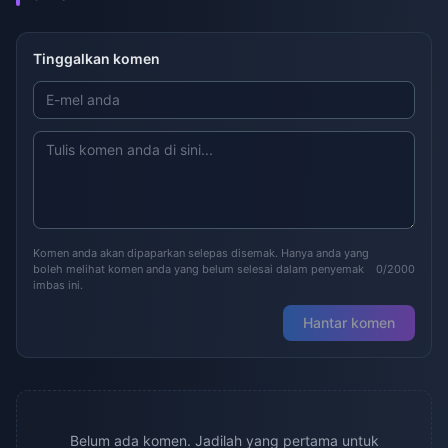
Tinggalkan komen
Komen anda akan dipaparkan selepas disemak. Hanya anda yang
boleh melihat komen anda yang belum selesai dalam penyemak
0/2000
imbas ini.
Hantar komen
Belum ada komen. Jadilah yang pertama untuk