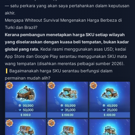
— satu perkara yang akan saya pertahankan dalam keputusan
akhir.
Mengapa Whiteout Survival Mengenakan Harga Berbeza di
Turki dan Brazil?
Kerana pembangun menetapkan harga SKU setiap wilayah
yang diselaraskan dengan kuasa beli tempatan, bukan kadar
global yang rata.
Kedai rasmi menggunakan asas USD; kedai
App Store dan Google Play serantau menggunakan SKU mata
wang tempatan (disahkan merentas pelbagai sumber 2026).
Bagaimanakah harga SKU serantau berfungsi dalam
permainan mudah alih?