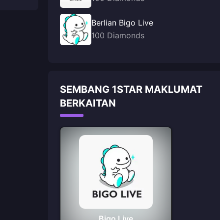
Berlian Bigo Live
100 Diamonds
SEMBANG 1STAR MAKLUMAT
BERKAITAN
Bigo Live