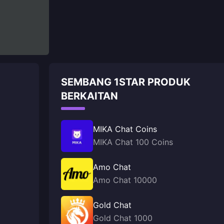
SEMBANG 1STAR PRODUK
BERKAITAN
MIKA Chat Coins
MIKA Chat 100 Coins
Amo Chat
Amo Chat 10000
Gold Chat
Gold Chat 1000