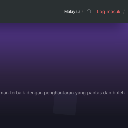
Log masuk
/
Malaysia
/
man terbaik dengan penghantaran yang pantas dan boleh