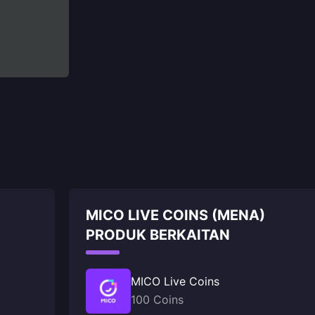
MICO LIVE COINS (MENA)
PRODUK BERKAITAN
MICO Live Coins
100 Coins