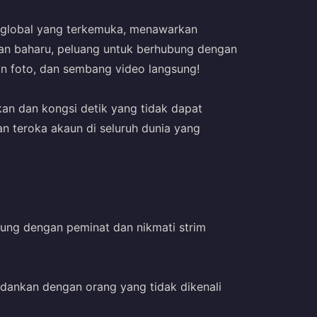
l global yang terkemuka, menawarkan
an baharu, peluang untuk berhubung dengan
n foto, dan sembang video langsung!
kan dan kongsi detik yang tidak dapat
n teroka akaun di seluruh dunia yang
ung dengan peminat dan nikmati strim
adankan dengan orang yang tidak dikenali