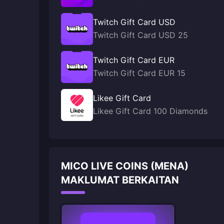
Twitch Gift Card USD
Twitch Gift Card USD 25
Twitch Gift Card EUR
Twitch Gift Card EUR 15
Likee Gift Card
Likee Gift Card 100 Diamonds
MICO LIVE COINS (MENA)
MAKLUMAT BERKAITAN