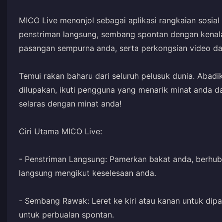
MICO Live menonjol sebagai aplikasi rangkaian sosia
penstriman langsung, sembang spontan dengan kenal
pasangan sempurna anda, serta perkongsian video da
Temui rakan baharu dari seluruh pelusuk dunia. Abadi
dilupakan, ikuti pengguna yang menarik minat anda da
selaras dengan minat anda!
Ciri Utama MICO Live:
- Penstriman Langsung: Pamerkan bakat anda, berhub
langsung mengikut keselesaan anda.
- Sembang Rawak: Leret ke kiri atau kanan untuk dip
untuk perbualan spontan.