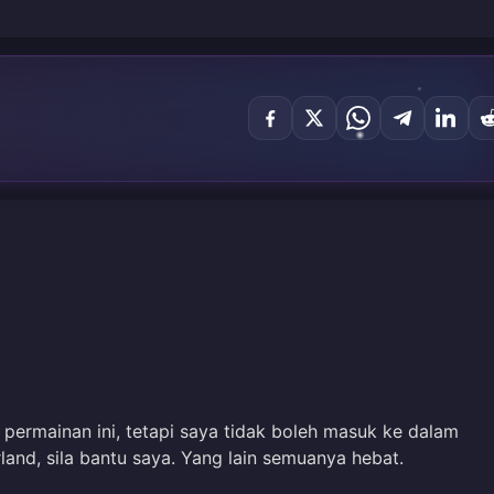
 permainan ini, tetapi saya tidak boleh masuk ke dalam
and, sila bantu saya. Yang lain semuanya hebat.