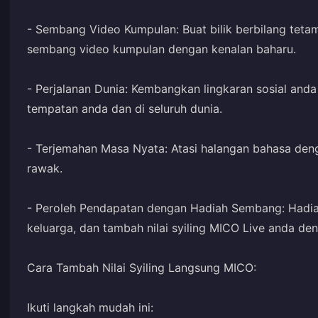
- Sembang Video Kumpulan: Buat bilik berbilang teta
sembang video kumpulan dengan kenalan baharu.
- Perjalanan Dunia: Kembangkan lingkaran sosial an
tempatan anda dan di seluruh dunia.
- Terjemahan Masa Nyata: Atasi halangan bahasa de
rawak.
- Peroleh Pendapatan dengan Hadiah Sembang: Hadia
keluarga, dan tambah nilai syiling MICO Live anda de
Cara Tambah Nilai Syiling Langsung MICO:
Ikuti langkah mudah ini: