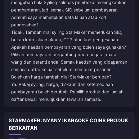
mengubah hala Syiling selepas pembekal melengkapkan
penghantaran, jadi semak SID sebelum pembayaran.
Adakah saya memerlukan kata laluan atau kod
pengesahan?
Tidak. Tambah nilai syiling StarMaker memerlukan SID,
bukan kata laluan akaun, OTP atau kod pengesahan.
Apakah kaedah pembayaran yang boleh saya gunakan?
Pilihan pembayaran bergantung pada negara, mata
wang dan peranti anda. Semak kaedah yang dipaparkan
semasa daftar keluar sebelum membuat pesanan.
Bolehkah harga tambah nilai StarMaker berubah?
Ya. Pakej syiling, harga, diskaun dan ketersediaan
pembayaran boleh berubah. Pemilih produk dan jumlah
daftar keluar menunjukkan tawaran semasa.
STARMAKER: NYANYI KARAOKE COINS PRODUK
BERKAITAN