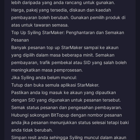
lebih daripada yang anda rancang untuk gunakan.
Harga, pakej yang tersedia, diskaun dan kaedah
pembayaran boleh berubah. Gunakan pemilih produk di
atas untuk tawaran semasa.
Top Up Syiling StarMaker: Penghantaran dan Semakan
Pesanan
Banyak pesanan top up StarMaker sampai ke akaun
yang dipilih dalam masa beberapa minit. Semakan
pembayaran, trafik pembekal atau SID yang salah boleh
meningkatkan masa pemprosesan.
Jika Syiling anda belum muncul:
Tutup dan buka semula aplikasi StarMaker.
Pastikan anda log masuk ke akaun yang dipautkan
dengan SID yang digunakan untuk pesanan tersebut.
Semak status pesanan dan pengesahan pembayaran.
Hubungi sokongan BitTopup dengan nombor pesanan
anda jika pesanan menunjukkan status selesai tetapi baki
anda tidak berubah.
Simpan resit anda sehingga Syiling muncul dalam akaun