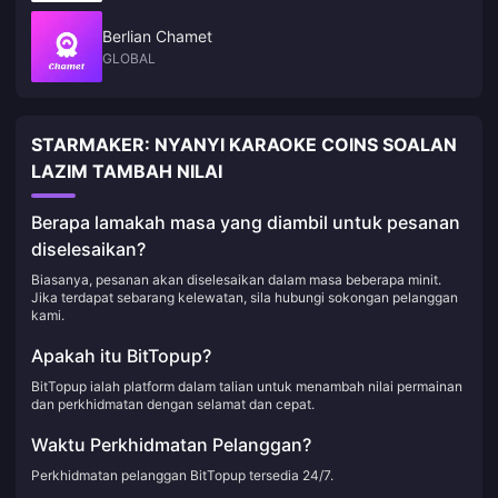
Berlian Chamet
GLOBAL
STARMAKER: NYANYI KARAOKE COINS SOALAN
LAZIM TAMBAH NILAI
Berapa lamakah masa yang diambil untuk pesanan
diselesaikan?
Biasanya, pesanan akan diselesaikan dalam masa beberapa minit.
Jika terdapat sebarang kelewatan, sila hubungi sokongan pelanggan
kami.
Apakah itu BitTopup?
BitTopup ialah platform dalam talian untuk menambah nilai permainan
dan perkhidmatan dengan selamat dan cepat.
Waktu Perkhidmatan Pelanggan?
Perkhidmatan pelanggan BitTopup tersedia 24/7.