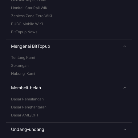
Honkai: Star Rail WIKI
Zenless Zone Zero WIKI
PUBG Mobile WIKI
BitTopup News
Mengenai BitTopup
Tentang Kami
Sokongan
Hubungi Kami
Membeli-belah
Dasar Pemulangan
Dasar Penghantaran
Dasar AML/CFT
Undang-undang