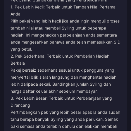
1. Pek Lebih Kecil: Terbaik untuk Tambah Nilai Pertama
Anda
Pilih pakej yang lebih kecil jika anda ingin menguji proses
tambah nilai atau membeli Syiling untuk beberapa
hadiah. Ini mengehadkan perbelanjaan anda sementara
anda mengesahkan bahawa anda telah memasukkan SID
yang betul.
2. Pek Sederhana: Terbaik untuk Pemberian Hadiah
Berkala
Pakej bersaiz sederhana sesuai untuk pengguna yang
menyertai bilik siaran langsung dan menghantar hadiah
lebih daripada sekali. Bandingkan jumlah Syiling dan
harga daftar keluar akhir sebelum membayar.
3. Pek Lebih Besar: Terbaik untuk Perbelanjaan yang
Dirancang
Pertimbangkan pek yang lebih besar apabila anda sudah
tahu berapa banyak Syiling yang anda perlukan. Semak
baki semasa anda terlebih dahulu dan elakkan membeli