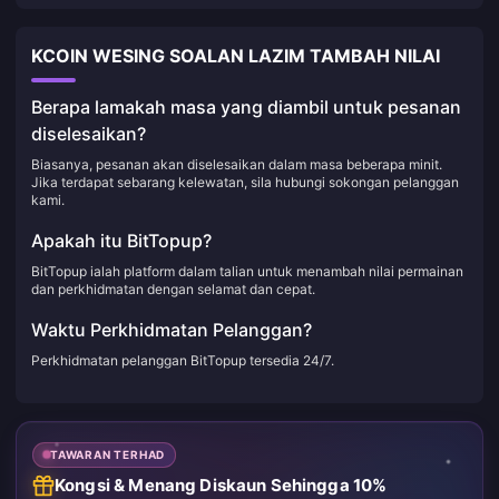
KCOIN WESING SOALAN LAZIM TAMBAH NILAI
Berapa lamakah masa yang diambil untuk pesanan
diselesaikan?
Biasanya, pesanan akan diselesaikan dalam masa beberapa minit.
Jika terdapat sebarang kelewatan, sila hubungi sokongan pelanggan
kami.
Apakah itu BitTopup?
BitTopup ialah platform dalam talian untuk menambah nilai permainan
dan perkhidmatan dengan selamat dan cepat.
Waktu Perkhidmatan Pelanggan?
Perkhidmatan pelanggan BitTopup tersedia 24/7.
TAWARAN TERHAD
Kongsi & Menang Diskaun Sehingga 10%