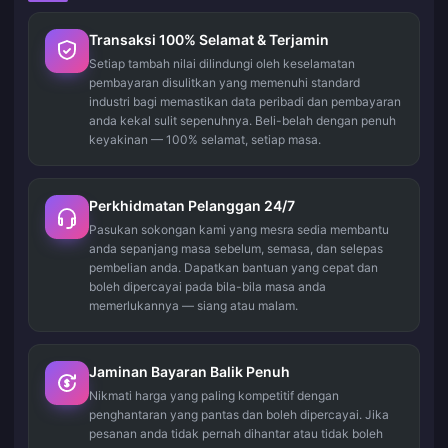
Transaksi 100% Selamat & Terjamin
Setiap tambah nilai dilindungi oleh keselamatan
pembayaran disulitkan yang memenuhi standard
industri bagi memastikan data peribadi dan pembayaran
anda kekal sulit sepenuhnya. Beli-belah dengan penuh
keyakinan — 100% selamat, setiap masa.
Perkhidmatan Pelanggan 24/7
Pasukan sokongan kami yang mesra sedia membantu
anda sepanjang masa sebelum, semasa, dan selepas
pembelian anda. Dapatkan bantuan yang cepat dan
boleh dipercayai pada bila-bila masa anda
memerlukannya — siang atau malam.
Jaminan Bayaran Balik Penuh
Nikmati harga yang paling kompetitif dengan
penghantaran yang pantas dan boleh dipercayai. Jika
pesanan anda tidak pernah dihantar atau tidak boleh