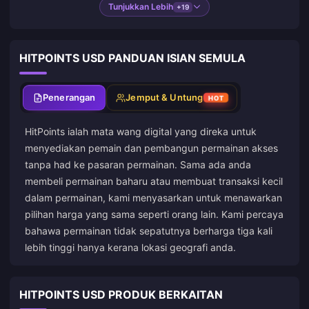
Tunjukkan Lebih
+19
HITPOINTS USD PANDUAN ISIAN SEMULA
Penerangan
Jemput & Untung
HOT
HitPoints ialah mata wang digital yang direka untuk
menyediakan pemain dan pembangun permainan akses
tanpa had ke pasaran permainan. Sama ada anda
membeli permainan baharu atau membuat transaksi kecil
dalam permainan, kami menyasarkan untuk menawarkan
pilihan harga yang sama seperti orang lain. Kami percaya
bahawa permainan tidak sepatutnya berharga tiga kali
lebih tinggi hanya kerana lokasi geografi anda.
HITPOINTS USD PRODUK BERKAITAN