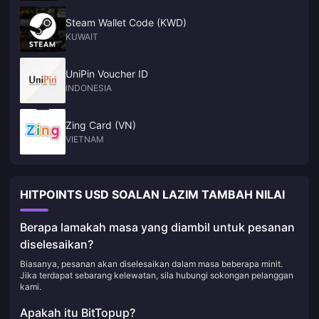
Steam Wallet Code (KWD)
KUWAIT
UniPin Voucher ID
INDONESIA
Zing Card (VN)
VIETNAM
HITPOINTS USD SOALAN LAZIM TAMBAH NILAI
Berapa lamakah masa yang diambil untuk pesanan
diselesaikan?
Biasanya, pesanan akan diselesaikan dalam masa beberapa minit.
Jika terdapat sebarang kelewatan, sila hubungi sokongan pelanggan
kami.
Apakah itu BitTopup?