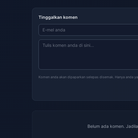
Tinggalkan komen
Komen anda akan dipaparkan selepas disemak. Hanya anda ya
Belum ada komen. Jadil