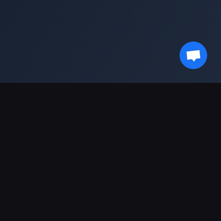
Ikuti Perkembangan Terkini Bersama Kami