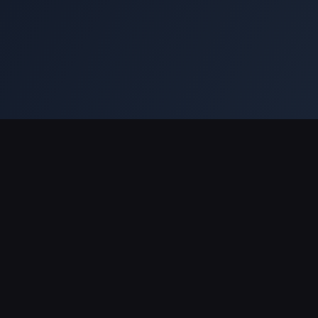
Undang-undang