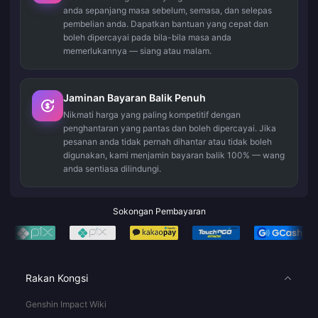
anda sepanjang masa sebelum, semasa, dan selepas
pembelian anda. Dapatkan bantuan yang cepat dan
boleh dipercayai pada bila-bila masa anda
memerlukannya — siang atau malam.
Jaminan Bayaran Balik Penuh
Nikmati harga yang paling kompetitif dengan
penghantaran yang pantas dan boleh dipercayai. Jika
pesanan anda tidak pernah dihantar atau tidak boleh
digunakan, kami menjamin bayaran balik 100% — wang
anda sentiasa dilindungi.
Sokongan Pembayaran
Rakan Kongsi
Genshin Impact Wiki