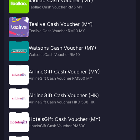
llaollao Cash Voucher (MY)
llaollao Cash Voucher RM5 MY
Tealive Cash Voucher (MY)
Tealive Cash Voucher RM10 MY
Watsons Cash Voucher (MY)
Watsons Cash Voucher RM10
AirlineGift Cash Voucher (MY)
AirlineGift Cash Voucher RM500 MY
AirlineGift Cash Voucher (HK)
AirlineGift Cash Voucher HKD 500 HK
HotelsGift Cash Voucher (MY)
HotelsGift Cash Voucher RM500