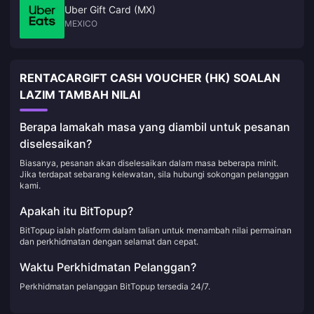
Uber Gift Card (MX)
MEXICO
RENTACARGIFT CASH VOUCHER (HK) SOALAN
LAZIM TAMBAH NILAI
Berapa lamakah masa yang diambil untuk pesanan
diselesaikan?
Biasanya, pesanan akan diselesaikan dalam masa beberapa minit.
Jika terdapat sebarang kelewatan, sila hubungi sokongan pelanggan
kami.
Apakah itu BitTopup?
BitTopup ialah platform dalam talian untuk menambah nilai permainan
dan perkhidmatan dengan selamat dan cepat.
Waktu Perkhidmatan Pelanggan?
Perkhidmatan pelanggan BitTopup tersedia 24/7.