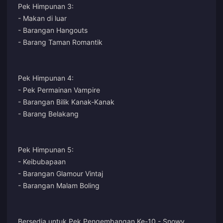
Pek Himpunan 3:
- Makan di luar
- Barangan Hangouts
- Barang Taman Romantik
Pek Himpunan 4:
- Pek Permainan Vampire
- Barangan Bilik Kanak-Kanak
- Barang Belakang
Pek Himpunan 5:
- Keibubapaan
- Barangan Glamour Vintaj
- Barangan Malam Boling
Bersedia untuk Pek Pengembangan Ke-10 - Snowy