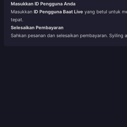
Masukkan ID Pengguna Anda
Masukkan
ID Pengguna Baat Live
yang betul untuk me
tepat.
Selesaikan Pembayaran
Sahkan pesanan dan selesaikan pembayaran. Syiling an