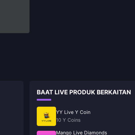
BAAT LIVE PRODUK BERKAITAN
YY Live Y Coin
10 Y Coins
Mango Live Diamonds