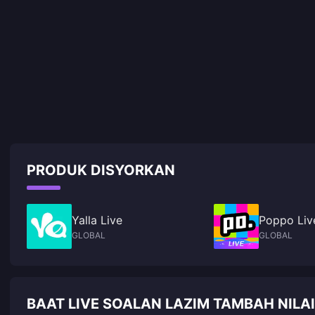
PRODUK DISYORKAN
Yalla Live
Poppo Liv
GLOBAL
GLOBAL
BAAT LIVE SOALAN LAZIM TAMBAH NILAI