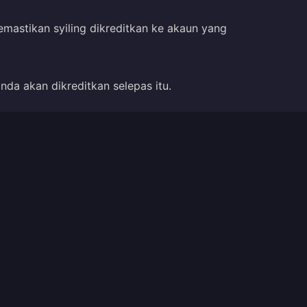
mastikan syiling dikreditkan ke akaun yang
da akan dikreditkan selepas itu.