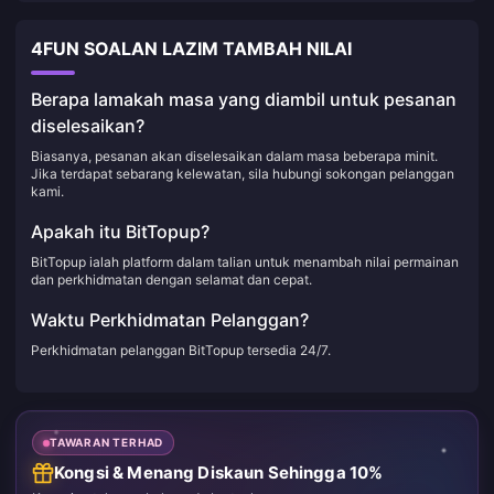
4FUN SOALAN LAZIM TAMBAH NILAI
Berapa lamakah masa yang diambil untuk pesanan
diselesaikan?
Biasanya, pesanan akan diselesaikan dalam masa beberapa minit.
Jika terdapat sebarang kelewatan, sila hubungi sokongan pelanggan
kami.
Apakah itu BitTopup?
BitTopup ialah platform dalam talian untuk menambah nilai permainan
dan perkhidmatan dengan selamat dan cepat.
Waktu Perkhidmatan Pelanggan?
Perkhidmatan pelanggan BitTopup tersedia 24/7.
TAWARAN TERHAD
Kongsi & Menang Diskaun Sehingga 10%