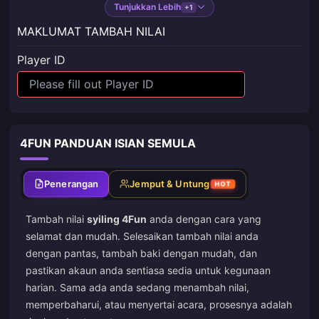
Tunjukkan Lebih
+1
MAKLUMAT TAMBAH NILAI
Player ID
4FUN PANDUAN ISIAN SEMULA
Penerangan
Jemput & Untung
HOT
Tambah nilai
syiling 4Fun
anda dengan cara yang
selamat dan mudah. Selesaikan tambah nilai anda
dengan pantas, tambah baki dengan mudah, dan
pastikan akaun anda sentiasa sedia untuk kegunaan
harian. Sama ada anda sedang menambah nilai,
memperbaharui, atau menyertai acara, prosesnya adalah