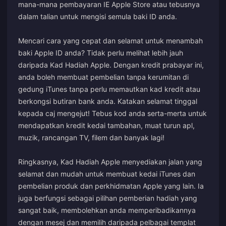
mana-mana pembayaran IE Apple Store atau tebusnya
dalam talian untuk mengisi semula baki ID anda.
Mencari cara yang cepat dan selamat untuk menambah
baki Apple ID anda? Tidak perlu melihat lebih jauh
daripada Kad Hadiah Apple. Dengan kredit prabayar ini,
anda boleh membuat pembelian tanpa kerumitan di
gedung iTunes tanpa perlu memautkan kad kredit atau
berkongsi butiran bank anda. Katakan selamat tinggal
kepada caj mengejut! Tebus kod anda serta-merta untuk
mendapatkan kredit kedai tambahan, muat turun apl,
muzik, rancangan TV, filem dan banyak lagi!
Ringkasnya, Kad Hadiah Apple menyediakan jalan yang
selamat dan mudah untuk membuat kedai iTunes dan
pembelian produk dan perkhidmatan Apple yang lain. Ia
juga berfungsi sebagai pilihan pemberian hadiah yang
sangat baik, membolehkan anda memperibadikannya
dengan mesej dan memilih daripada pelbagai templat