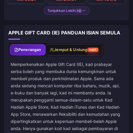
Tunjukkan Lebih
+2
APPLE GIFT CARD (IE) PANDUAN ISIAN SEMULA
Penerangan
Jemput & Untung
HOT
Memperkenalkan Apple Gift Card (IE), kad prabayar
serba boleh yang membuka dunia kemungkinan untuk
membeli produk dan perkhidmatan Apple. Sama ada
anda sedang mencari komputer riba baharu, muzik, apl,
e-buku dan banyak lagi, kad ini membantu anda. Ia
merupakan pengganti semua-dalam-satu untuk Kad
Hadiah Apple Store, Kad Hadiah iTunes dan Kad Hadiah
App Store, menawarkan fleksibiliti dan kemudahan yang
dipertingkatkan untuk keperluan membeli-belah Apple
anda. Hanya gunakan kod kad sebagai pembayaran di