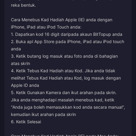
reka bentuk.
Cara Menebus Kad Hadiah Apple (IE) anda dengan
iPhone, iPad atau iPod Touch anda:
1. Dapatkan kod 16 digit daripada akaun BitTopup anda
2. Buka apl App Store pada iPhone, iPad atau iPod touch
anda
3. Ketik butang log masuk atau foto anda di bahagian
atas skrin
4. Ketik Tebus Kad Hadiah atau Kod. Jika anda tidak
melihat Tebus Kad Hadiah atau Kod, log masuk dengan
Apple ID anda
5. Ketik Gunakan Kamera dan ikut arahan pada skrin.
Jika anda menghadapi masalah menebus kad, ketik
"Anda juga boleh memasukkan kod anda secara manual",
kemudian ikut arahan pada skrin
6. Ketik Selesai