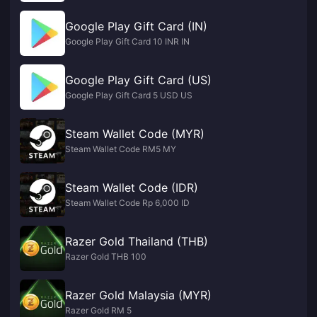
Google Play Gift Card (IN)
Google Play Gift Card 10 INR IN
Google Play Gift Card (US)
Google Play Gift Card 5 USD US
Steam Wallet Code (MYR)
Steam Wallet Code RM5 MY
Steam Wallet Code (IDR)
Steam Wallet Code Rp 6,000 ID
Razer Gold Thailand (THB)
Razer Gold THB 100
Razer Gold Malaysia (MYR)
Razer Gold RM 5