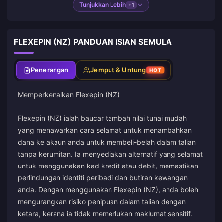
Tunjukkan Lebih
+1
FLEXEPIN (NZ) PANDUAN ISIAN SEMULA
Penerangan
Jemput & Untung
HOT
Memperkenalkan Flexepin (NZ)
Flexepin (NZ) ialah baucar tambah nilai tunai mudah
yang menawarkan cara selamat untuk menambahkan
dana ke akaun anda untuk membeli-belah dalam talian
tanpa kerumitan. Ia menyediakan alternatif yang selamat
untuk menggunakan kad kredit atau debit, memastikan
perlindungan identiti peribadi dan butiran kewangan
anda. Dengan menggunakan Flexepin (NZ), anda boleh
mengurangkan risiko penipuan dalam talian dengan
ketara, kerana ia tidak memerlukan maklumat sensitif.