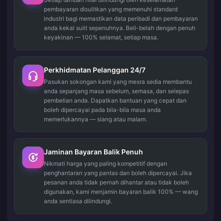
pembayaran disulitkan yang memenuhi standard
industri bagi memastikan data peribadi dan pembayaran
anda kekal sulit sepenuhnya. Beli-belah dengan penuh
keyakinan — 100% selamat, setiap masa.
Perkhidmatan Pelanggan 24/7
Pasukan sokongan kami yang mesra sedia membantu
anda sepanjang masa sebelum, semasa, dan selepas
pembelian anda. Dapatkan bantuan yang cepat dan
boleh dipercayai pada bila-bila masa anda
memerlukannya — siang atau malam.
Jaminan Bayaran Balik Penuh
Nikmati harga yang paling kompetitif dengan
penghantaran yang pantas dan boleh dipercayai. Jika
pesanan anda tidak pernah dihantar atau tidak boleh
digunakan, kami menjamin bayaran balik 100% — wang
anda sentiasa dilindungi.