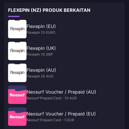
FLEXEPIN (NZ) PRODUK BERKAITAN
Flexepin (EU)
Flexepin 10 EURO
Flexepin (UK)
Flexepin 10 GBP
Flexepin (AU)
Flexepin 20 AUD
Neosurf Voucher / Prepaid (AU)
Neosurf Prepaid Card - 10 AUD
Neosurf Voucher / Prepaid (EU)
Neosurf Prepaid Card - 5 EUR