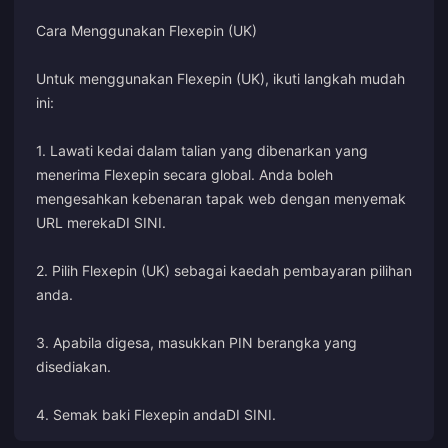
Cara Menggunakan Flexepin (UK)
Untuk menggunakan Flexepin (UK), ikuti langkah mudah
ini:
1. Lawati kedai dalam talian yang dibenarkan yang
menerima Flexepin secara global. Anda boleh
mengesahkan kebenaran tapak web dengan menyemak
URL mereka
DI SINI
.
2. Pilih Flexepin (UK) sebagai kaedah pembayaran pilihan
anda.
3. Apabila digesa, masukkan PIN berangka yang
disediakan.
4. Semak baki Flexepin anda
DI SINI
.