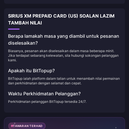
SIRIUS XM PREPAID CARD (US) SOALAN LAZIM
TAMBAH NILAI
Berapa lamakah masa yang diambil untuk pesanan
diselesaikan?
Biasanya, pesanan akan diselesaikan dalam masa beberapa minit.
Jika terdapat sebarang kelewatan, sila hubungi sokongan pelanggan
kami.
Apakah itu BitTopup?
BitTopup ialah platform dalam talian untuk menambah nilai permainan
dan perkhidmatan dengan selamat dan cepat.
Waktu Perkhidmatan Pelanggan?
Perkhidmatan pelanggan BitTopup tersedia 24/7.
TAWARAN TERHAD