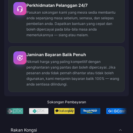
Perkhidmatan Pelanggan 24/7
Pasukan sokongan kami yang mesra sedia membantu
anda sepanjang masa sebelum, semasa, dan selepas
pembelian anda. Dapatkan bantuan yang cepat dan
boleh dipercayai pada bila-bila masa anda
memerlukannya — siang atau malam.
Jaminan Bayaran Balik Penuh
Nikmati harga yang paling kompetitif dengan
penghantaran yang pantas dan boleh dipercayai. Jika
pesanan anda tidak pernah dihantar atau tidak boleh
digunakan, kami menjamin bayaran balik 100% — wang
anda sentiasa dilindungi.
Sokongan Pembayaran
Rakan Kongsi