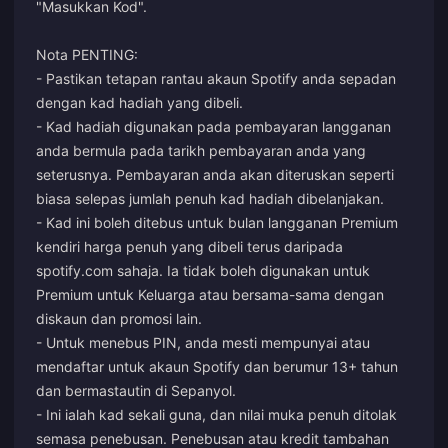
"Masukkan Kod".
Nota PENTING:
- Pastikan tetapan rantau akaun Spotify anda sepadan
dengan kad hadiah yang dibeli.
- Kad hadiah digunakan pada pembayaran langganan
anda bermula pada tarikh pembayaran anda yang
seterusnya. Pembayaran anda akan diteruskan seperti
biasa selepas jumlah penuh kad hadiah dibelanjakan.
- Kad ini boleh ditebus untuk bulan langganan Premium
kendiri harga penuh yang dibeli terus daripada
spotify.com sahaja. Ia tidak boleh digunakan untuk
Premium untuk Keluarga atau bersama-sama dengan
diskaun dan promosi lain.
- Untuk menebus PIN, anda mesti mempunyai atau
mendaftar untuk akaun Spotify dan berumur 13+ tahun
dan bermastautin di Sepanyol.
- Ini ialah kad sekali guna, dan nilai muka penuh ditolak
semasa penebusan. Penebusan atau kredit tambahan