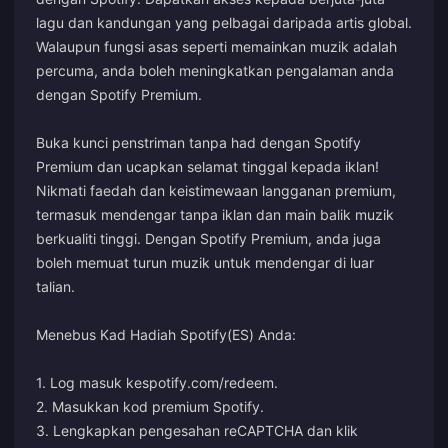
lagu dan kandungan yang pelbagai daripada artis global.
Walaupun fungsi asas seperti memainkan muzik adalah
percuma, anda boleh meningkatkan pengalaman anda
dengan Spotify Premium.
Buka kunci penstriman tanpa had dengan Spotify
Premium dan ucapkan selamat tinggal kepada iklan!
Nikmati faedah dan keistimewaan langganan premium,
termasuk mendengar tanpa iklan dan main balik muzik
berkualiti tinggi. Dengan Spotify Premium, anda juga
boleh memuat turun muzik untuk mendengar di luar
talian.
Menebus Kad Hadiah Spotify(ES) Anda:
1. Log masuk ke
spotify.com/redeem
.
2. Masukkan kod premium Spotify.
3. Lengkapkan pengesahan reCAPTCHA dan klik