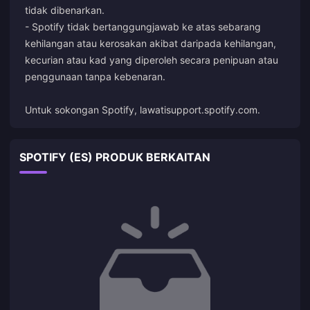
tidak dibenarkan.
- Spotify tidak bertanggungjawab ke atas sebarang
kehilangan atau kerosakan akibat daripada kehilangan,
kecurian atau kad yang diperoleh secara penipuan atau
penggunaan tanpa kebenaran.
Untuk sokongan Spotify, lawati
support.spotify.com
.
SPOTIFY (ES) PRODUK BERKAITAN