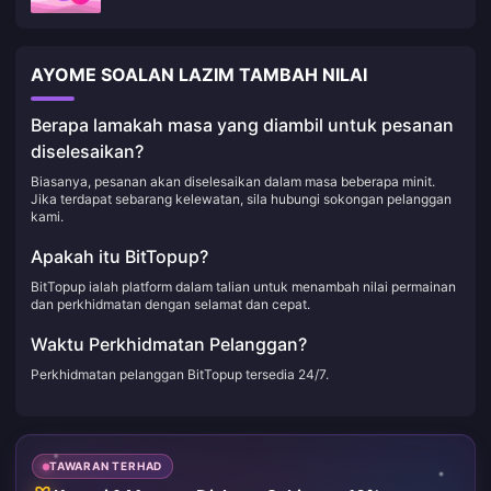
AYOME SOALAN LAZIM TAMBAH NILAI
Berapa lamakah masa yang diambil untuk pesanan
diselesaikan?
Biasanya, pesanan akan diselesaikan dalam masa beberapa minit.
Jika terdapat sebarang kelewatan, sila hubungi sokongan pelanggan
kami.
Apakah itu BitTopup?
BitTopup ialah platform dalam talian untuk menambah nilai permainan
dan perkhidmatan dengan selamat dan cepat.
Waktu Perkhidmatan Pelanggan?
Perkhidmatan pelanggan BitTopup tersedia 24/7.
TAWARAN TERHAD