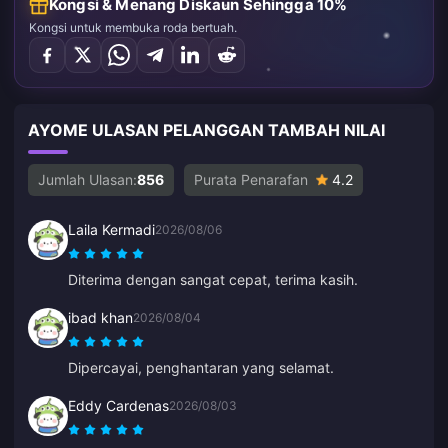
Kongsi & Menang Diskaun Sehingga 10%
Kongsi untuk membuka roda bertuah.
AYOME ULASAN PELANGGAN TAMBAH NILAI
Jumlah Ulasan:
856
Purata Penarafan
4.2
Laila Kermadi
2026/08/06
Diterima dengan sangat cepat, terima kasih.
ibad khan
2026/08/04
Dipercayai, penghantaran yang selamat.
Eddy Cardenas
2026/08/03