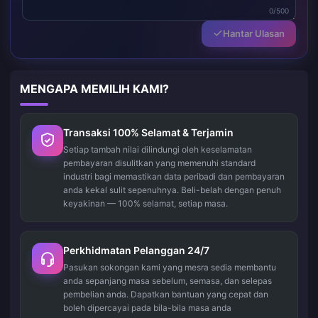
0/500
Hantar Ulasan
MENGAPA MEMILIH KAMI?
Transaksi 100% Selamat & Terjamin
Setiap tambah nilai dilindungi oleh keselamatan
pembayaran disulitkan yang memenuhi standard
industri bagi memastikan data peribadi dan pembayaran
anda kekal sulit sepenuhnya. Beli-belah dengan penuh
keyakinan — 100% selamat, setiap masa.
Perkhidmatan Pelanggan 24/7
Pasukan sokongan kami yang mesra sedia membantu
anda sepanjang masa sebelum, semasa, dan selepas
pembelian anda. Dapatkan bantuan yang cepat dan
boleh dipercayai pada bila-bila masa anda