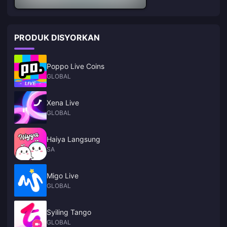
PRODUK DISYORKAN
Poppo Live Coins
GLOBAL
Xena Live
GLOBAL
Haiya Langsung
SA
Migo Live
GLOBAL
Syiling Tango
GLOBAL