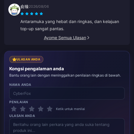
pautkan akaun bank anda.
俞臻
2026/08/06
Antaramuka yang hebat dan ringkas, dan kelajuan
top-up sangat pantas.
Ayome Semua Ulasan
ULASAN ANDA
Kongsi pengalaman anda
Bantu orang lain dengan meninggalkan penilaian ringkas di bawah.
NAMA ANDA
PENILAIAN
Ketik untuk menilai
ULASAN ANDA