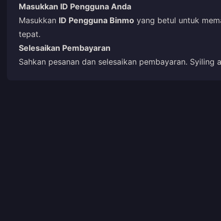
Masukkan ID Pengguna Anda
Masukkan
ID Pengguna Binmo
yang betul untuk memas
tepat.
Selesaikan Pembayaran
Sahkan pesanan dan selesaikan pembayaran. Syiling an