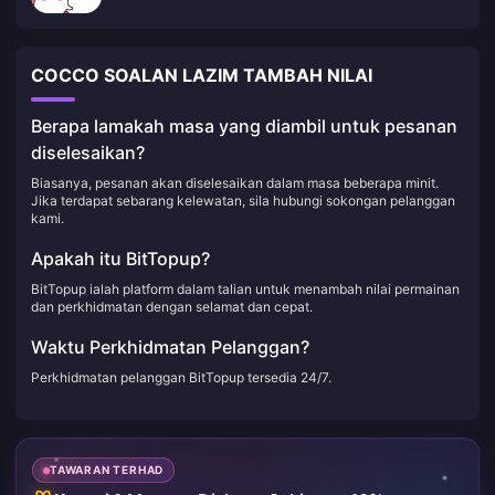
COCCO SOALAN LAZIM TAMBAH NILAI
Berapa lamakah masa yang diambil untuk pesanan
diselesaikan?
Biasanya, pesanan akan diselesaikan dalam masa beberapa minit.
Jika terdapat sebarang kelewatan, sila hubungi sokongan pelanggan
kami.
Apakah itu BitTopup?
BitTopup ialah platform dalam talian untuk menambah nilai permainan
dan perkhidmatan dengan selamat dan cepat.
Waktu Perkhidmatan Pelanggan?
Perkhidmatan pelanggan BitTopup tersedia 24/7.
TAWARAN TERHAD