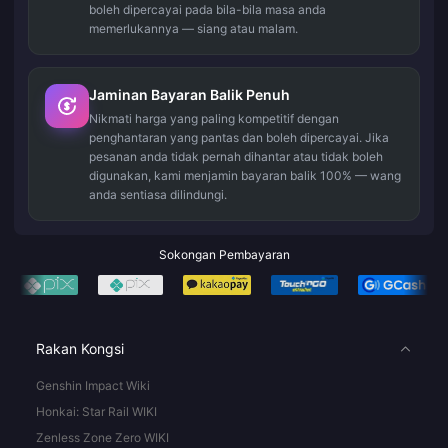
boleh dipercayai pada bila-bila masa anda
memerlukannya — siang atau malam.
Jaminan Bayaran Balik Penuh
Nikmati harga yang paling kompetitif dengan
penghantaran yang pantas dan boleh dipercayai. Jika
pesanan anda tidak pernah dihantar atau tidak boleh
digunakan, kami menjamin bayaran balik 100% — wang
anda sentiasa dilindungi.
Sokongan Pembayaran
Rakan Kongsi
Genshin Impact Wiki
Honkai: Star Rail WIKI
Zenless Zone Zero WIKI