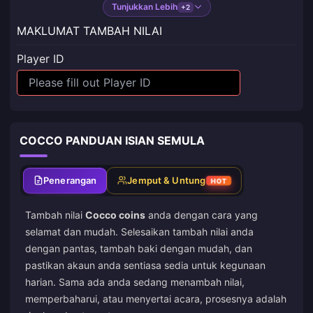
Tunjukkan Lebih
+2
MAKLUMAT TAMBAH NILAI
Player ID
COCCO PANDUAN ISIAN SEMULA
Penerangan
Jemput & Untung
HOT
Tambah nilai
Cocco coins
anda dengan cara yang
selamat dan mudah. Selesaikan tambah nilai anda
dengan pantas, tambah baki dengan mudah, dan
pastikan akaun anda sentiasa sedia untuk kegunaan
harian. Sama ada anda sedang menambah nilai,
memperbaharui, atau menyertai acara, prosesnya adalah