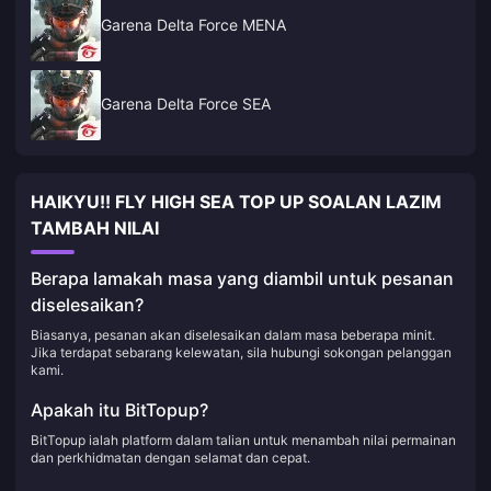
Garena Delta Force MENA
Garena Delta Force SEA
HAIKYU!! FLY HIGH SEA TOP UP SOALAN LAZIM
TAMBAH NILAI
Berapa lamakah masa yang diambil untuk pesanan
diselesaikan?
Biasanya, pesanan akan diselesaikan dalam masa beberapa minit.
Jika terdapat sebarang kelewatan, sila hubungi sokongan pelanggan
kami.
Apakah itu BitTopup?
BitTopup ialah platform dalam talian untuk menambah nilai permainan
dan perkhidmatan dengan selamat dan cepat.