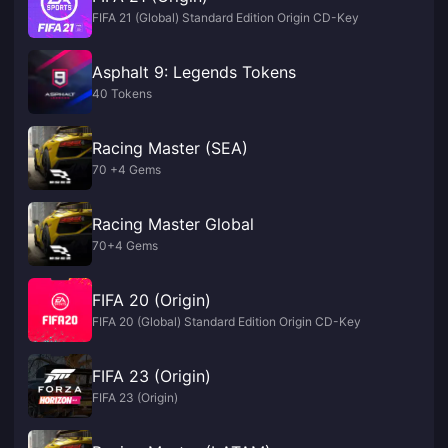
FIFA 21 (Global) Standard Edition Origin CD-Key
Asphalt 9: Legends Tokens
40 Tokens
Racing Master (SEA)
70 +4 Gems
Racing Master Global
70+4 Gems
FIFA 20 (Origin)
FIFA 20 (Global) Standard Edition Origin CD-Key
FIFA 23 (Origin)
FIFA 23 (Origin)