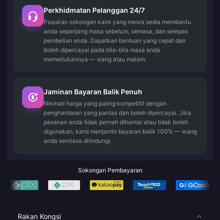
Perkhidmatan Pelanggan 24/7
Pasukan sokongan kami yang mesra sedia membantu
anda sepanjang masa sebelum, semasa, dan selepas
pembelian anda. Dapatkan bantuan yang cepat dan
boleh dipercayai pada bila-bila masa anda
memerlukannya — siang atau malam.
Jaminan Bayaran Balik Penuh
Nikmati harga yang paling kompetitif dengan
penghantaran yang pantas dan boleh dipercayai. Jika
pesanan anda tidak pernah dihantar atau tidak boleh
digunakan, kami menjamin bayaran balik 100% — wang
anda sentiasa dilindungi.
Sokongan Pembayaran
Rakan Kongsi