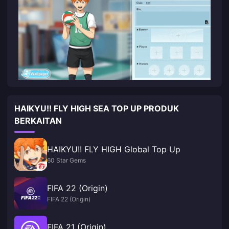
HAIKYU!! FLY HIGH SEA TOP UP PRODUK
BERKAITAN
HAIKYU!! FLY HIGH Global Top Up
60 Star Gems
FIFA 22 (Origin)
FIFA 22 (Origin)
FIFA 21 (Origin)