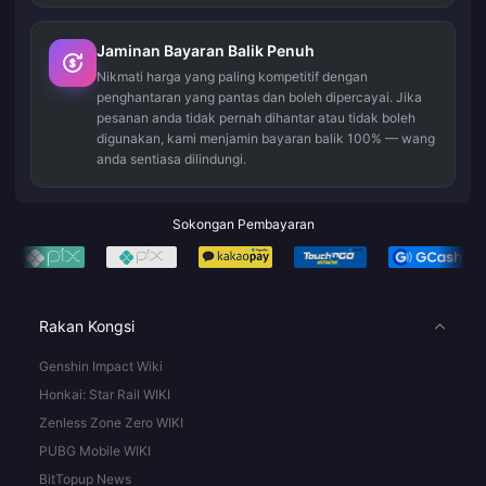
Jaminan Bayaran Balik Penuh
Nikmati harga yang paling kompetitif dengan
penghantaran yang pantas dan boleh dipercayai. Jika
pesanan anda tidak pernah dihantar atau tidak boleh
digunakan, kami menjamin bayaran balik 100% — wang
anda sentiasa dilindungi.
Sokongan Pembayaran
Rakan Kongsi
Genshin Impact Wiki
Honkai: Star Rail WIKI
Zenless Zone Zero WIKI
PUBG Mobile WIKI
BitTopup News