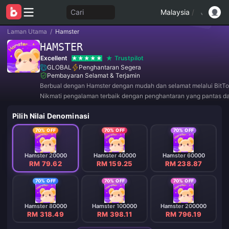
Cari
Malaysia
/
Laman Utama
/
Hamster
HAMSTER
Excellent
Trustpilot
GLOBAL
Penghantaran Segera
Pembayaran Selamat & Terjamin
Berbual dengan Hamster dengan mudah dan selamat melalui BitT
Nikmati pengalaman terbaik dengan penghantaran yang pantas d
dipercayai. Sertai kami sekarang untuk tawaran eksklusif dan dis
Pilih Nilai Denominasi
✨
70% OFF
70% OFF
70% OFF
Hamster 20000
Hamster 40000
Hamster 60000
RM 79.62
RM 159.25
RM 238.87
70% OFF
70% OFF
70% OFF
Hamster 80000
Hamster 100000
Hamster 200000
RM 318.49
RM 398.11
RM 796.19