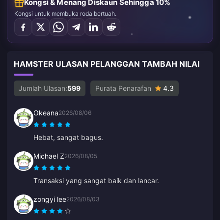
Kongsi & Menang Diskaun Sehingga 10%
Kongsi untuk membuka roda bertuah.
HAMSTER ULASAN PELANGGAN TAMBAH NILAI
Jumlah Ulasan:
599
Purata Penarafan
4.3
Okeana
2026/08/06
Hebat, sangat bagus.
Michael Z
2026/08/05
Transaksi yang sangat baik dan lancar.
zongyi lee
2026/08/03