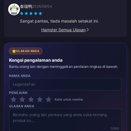
泰瑞鸭
2026/08/04
Sangat pantas, tiada masalah setakat ini.
Hamster Semua Ulasan
ULASAN ANDA
Kongsi pengalaman anda
Bantu orang lain dengan meninggalkan penilaian ringkas di bawah.
NAMA ANDA
PENILAIAN
Ketik untuk menilai
ULASAN ANDA
0/500