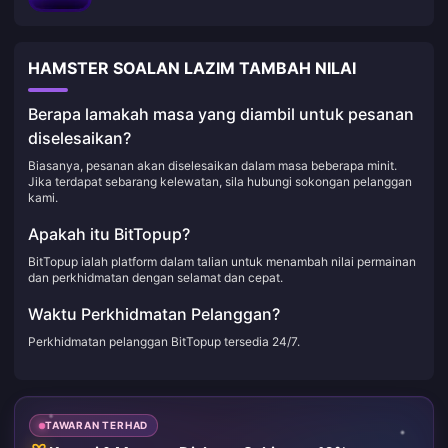
HAMSTER SOALAN LAZIM TAMBAH NILAI
Berapa lamakah masa yang diambil untuk pesanan
diselesaikan?
Biasanya, pesanan akan diselesaikan dalam masa beberapa minit.
Jika terdapat sebarang kelewatan, sila hubungi sokongan pelanggan
kami.
Apakah itu BitTopup?
BitTopup ialah platform dalam talian untuk menambah nilai permainan
dan perkhidmatan dengan selamat dan cepat.
Waktu Perkhidmatan Pelanggan?
Perkhidmatan pelanggan BitTopup tersedia 24/7.
TAWARAN TERHAD