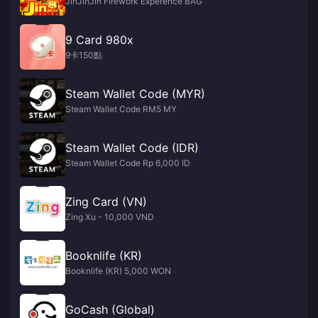
JinJinJin Firework Experence BAG
9 Card 980x
9卡150點
Steam Wallet Code (MYR)
Steam Wallet Code RM5 MY
Steam Wallet Code (IDR)
Steam Wallet Code Rp 6,000 ID
Zing Card (VN)
Zing Xu - 10,000 VND
Booknlife (KR)
Booknlife (KR) 5,000 WON
GoCash (Global)