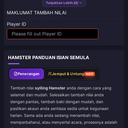
Tunjukkan Lebih
+1
MAKLUMAT TAMBAH NILAI
Player ID
HAMSTER PANDUAN ISIAN SEMULA
Penerangan
Jemput & Untung
HOT
Tambah nilai
syiling Hamster
anda dengan cara yang
selamat dan mudah. Selesaikan tambah nilai anda
dengan pantas, tambah baki dengan mudah, dan
pastikan akaun anda sentiasa sedia untuk kegunaan
harian. Sama ada anda sedang menambah nilai,
memperbaharui, atau menyertai acara, prosesnya adalah