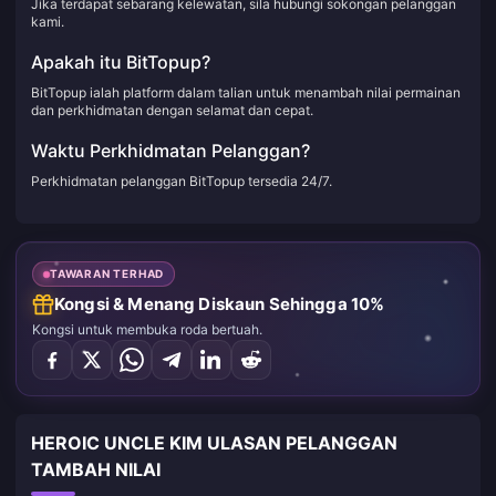
Jika terdapat sebarang kelewatan, sila hubungi sokongan pelanggan
kami.
Apakah itu BitTopup?
BitTopup ialah platform dalam talian untuk menambah nilai permainan
dan perkhidmatan dengan selamat dan cepat.
Waktu Perkhidmatan Pelanggan?
Perkhidmatan pelanggan BitTopup tersedia 24/7.
TAWARAN TERHAD
Kongsi & Menang Diskaun Sehingga 10%
Kongsi untuk membuka roda bertuah.
HEROIC UNCLE KIM ULASAN PELANGGAN
TAMBAH NILAI