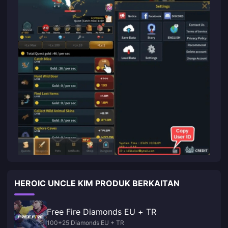
HEROIC UNCLE KIM PRODUK BERKAITAN
Free Fire Diamonds EU + TR
100+25 Diamonds EU + TR