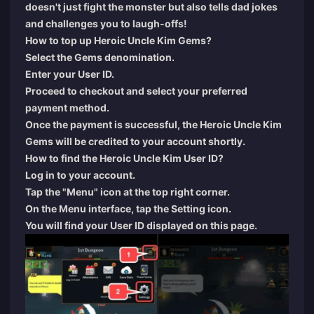
doesn't just fight the monster but also tells dad jokes
and challenges you to laugh-offs!
How to top up Heroic Uncle Kim Gems?
Select the Gems denomination.
Enter your User ID.
Proceed to checkout and select your preferred
payment method.
Once the payment is successful, the Heroic Uncle Kim
Gems will be credited to your account shortly.
How to find the Heroic Uncle Kim User ID?
Log in to your account.
Tap the "Menu" icon at the top right corner.
On the Menu interface, tap the Setting icon.
You will find your User ID displayed on this page.