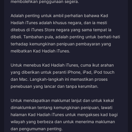
membolehkan penggunaan segera.
Adalah penting untuk ambil perhatian bahawa Kad
Hadiah iTunes adalah khusus negara, dan ia mesti
ditebus di iTunes Store negara yang sama tempat ia
dibeli. Tambahan pula, adalah penting untuk berhati-hati
terhadap kemungkinan penipuan pembayaran yang
melibatkan Kad Hadiah iTunes.
Untuk menebus Kad Hadiah iTunes, cuma ikut arahan
yang diberikan untuk peranti iPhone, iPad, iPod touch
dan Mac. Langkah-langkah ini memastikan proses
penebusan yang lancar dan tanpa kerumitan.
Untuk mendapatkan maklumat lanjut dan untuk kekal
dimaklumkan tentang kemungkinan penipuan, lawati
halaman Kad Hadiah iTunes untuk mengakses kad bagi
wilayah yang berbeza dan untuk menerima makluman
dan pengumuman penting.