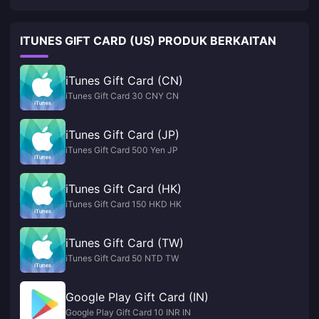
ITUNES GIFT CARD (US) PRODUK BERKAITAN
iTunes Gift Card (CN)
iTunes Gift Card 30 CNY CN
iTunes Gift Card (JP)
iTunes Gift Card 500 Yen JP
iTunes Gift Card (HK)
iTunes Gift Card 150 HKD HK
iTunes Gift Card (TW)
iTunes Gift Card 50 NTD TW
Google Play Gift Card (IN)
Google Play Gift Card 10 INR IN