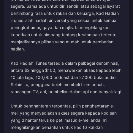
segera. Sama ada untuk diri sendiri atau sebagai isyarat
bertimbang rasa untuk rakan dan keluarga, Kad Hadiah
iTunes ialah hadiah universal yang sesuai untuk semua
peringkat umur, gaya dan majlis. Ia menghilangkan
keperluan untuk bimbang tentang keutamaan tertentu,
menjadikannya pilihan yang mudah untuk pemberian
hadiah.
Kad Hadiah iTunes tersedia dalam pelbagai denominasi,
antara $2 hingga $100, menawarkan akses kepada lebih
10 juta lagu, 100,000 podcast dan 27,000 buku audio.
Selain itu, pengguna boleh membeli filem penuh,
rancangan TV, apl, pembelian dalam apl dan banyak lagi.
Untuk penghantaran terpantas, pilih penghantaran e-
mel, yang menyediakan akses segera kepada kod sah
yang dihantar terus ke peti masuk e-mel anda. Ini
menghilangkan penantian untuk kad fizikal dan