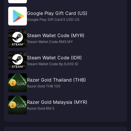
Google Play Gift Card (US)
Google Play Gift Card 5 USD US
Steam Wallet Code (MYR)
Steam Wallet Code RM5 MY
Steam Wallet Code (IDR)
Steam Wallet Code Rp 6,000 ID
Razer Gold Thailand (THB)
Razer Gold THB 100
Razer Gold Malaysia (MYR)
Razer Gold RM 5