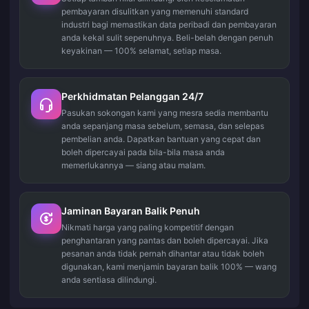
pembayaran disulitkan yang memenuhi standard
industri bagi memastikan data peribadi dan pembayaran
anda kekal sulit sepenuhnya. Beli-belah dengan penuh
keyakinan — 100% selamat, setiap masa.
Perkhidmatan Pelanggan 24/7
Pasukan sokongan kami yang mesra sedia membantu
anda sepanjang masa sebelum, semasa, dan selepas
pembelian anda. Dapatkan bantuan yang cepat dan
boleh dipercayai pada bila-bila masa anda
memerlukannya — siang atau malam.
Jaminan Bayaran Balik Penuh
Nikmati harga yang paling kompetitif dengan
penghantaran yang pantas dan boleh dipercayai. Jika
pesanan anda tidak pernah dihantar atau tidak boleh
digunakan, kami menjamin bayaran balik 100% — wang
anda sentiasa dilindungi.