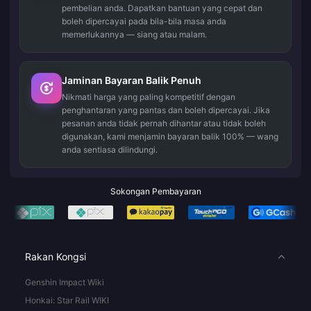
pembelian anda. Dapatkan bantuan yang cepat dan
boleh dipercayai pada bila-bila masa anda
memerlukannya — siang atau malam.
Jaminan Bayaran Balik Penuh
Nikmati harga yang paling kompetitif dengan
penghantaran yang pantas dan boleh dipercayai. Jika
pesanan anda tidak pernah dihantar atau tidak boleh
digunakan, kami menjamin bayaran balik 100% — wang
anda sentiasa dilindungi.
Sokongan Pembayaran
Rakan Kongsi
Genshin Impact Wiki
Honkai: Star Rail WIKI