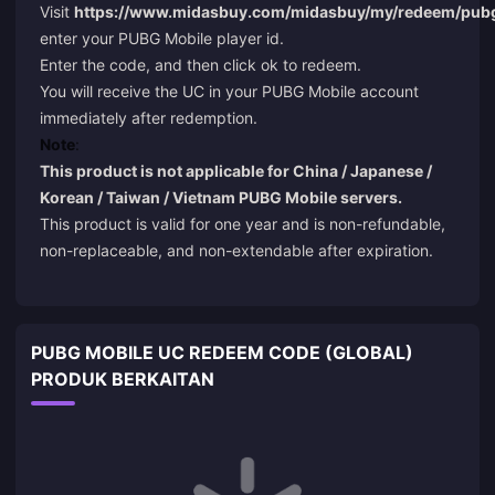
Visit
https://www.midasbuy.com/midasbuy/my/redeem/pu
enter your PUBG Mobile player id.
Enter the code, and then click ok to redeem.
You will receive the UC in your PUBG Mobile account
immediately after redemption.
Note
:
This product is not applicable for China / Japanese /
Korean / Taiwan / Vietnam PUBG Mobile servers.
This product is valid for one year and is non-refundable,
non-replaceable, and non-extendable after expiration.
PUBG MOBILE UC REDEEM CODE (GLOBAL)
PRODUK BERKAITAN