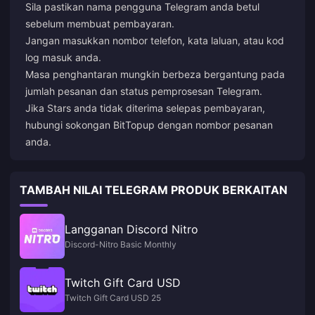
Sila pastikan nama pengguna Telegram anda betul
sebelum membuat pembayaran.
Jangan masukkan nombor telefon, kata laluan, atau kod
log masuk anda.
Masa penghantaran mungkin berbeza bergantung pada
jumlah pesanan dan status pemprosesan Telegram.
Jika Stars anda tidak diterima selepas pembayaran,
hubungi sokongan BitTopup dengan nombor pesanan
anda.
TAMBAH NILAI TELEGRAM PRODUK BERKAITAN
Langganan Discord Nitro
Discord-Nitro Basic Monthly
Twitch Gift Card USD
Twitch Gift Card USD 25