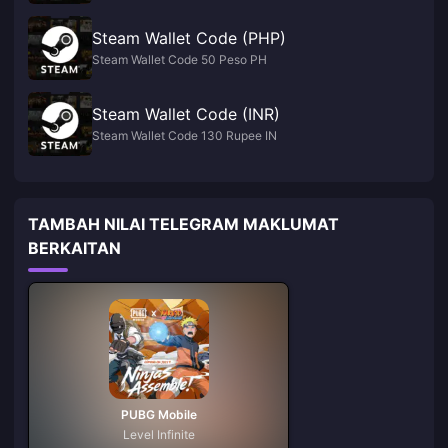
Steam Wallet Code (PHP)
Steam Wallet Code 50 Peso PH
Steam Wallet Code (INR)
Steam Wallet Code 130 Rupee IN
TAMBAH NILAI TELEGRAM MAKLUMAT
BERKAITAN
PUBG Mobile
Level Infinite