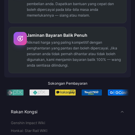
pembelian anda. Dapatkan bantuan yang cepat dan
boleh dipercayai pada bila-bila masa anda
memerlukannya — siang atau malam.
Jaminan Bayaran Balik Penuh
Nikmati harga yang paling kompetitif dengan
penghantaran yang pantas dan boleh dipercayai. Jika
pesanan anda tidak pernah dihantar atau tidak boleh
digunakan, kami menjamin bayaran balik 100% — wang
anda sentiasa dilindungi.
Sokongan Pembayaran
Rakan Kongsi
Genshin Impact Wiki
Honkai: Star Rail WIKI