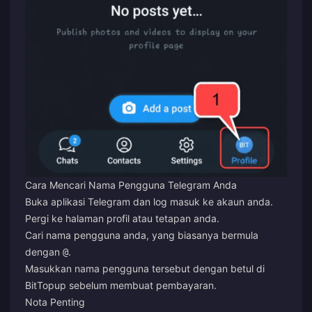
Cara Mencari Nama Pengguna Telegram Anda
Buka aplikasi Telegram dan log masuk ke akaun anda.
Pergi ke halaman profil atau tetapan anda.
Cari nama pengguna anda, yang biasanya bermula
dengan
.
@
Masukkan nama pengguna tersebut dengan betul di
BitTopup sebelum membuat pembayaran.
Nota Penting