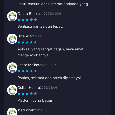
untuk masuk. Agak lambat daripada yang
dijangkakan, tetapi harganya bagus jadi saya
Ольга Блохина
2026/08/06
berpuas hati.
Sentiasa pantas dan tepat.
Binelle
2026/08/03
Aplikasi yang sangat bagus, saya amat
mengesyorkannya.
Jesse Molina
2026/08/07
Pantas, selamat dan boleh dipercayai.
Gulilat Hunde
2026/08/06
Platform yang bagus.
ibad khan
2026/08/05