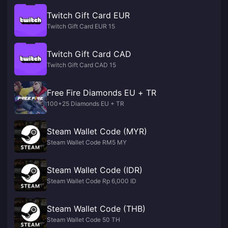
Twitch Gift Card EUR
Twitch Gift Card EUR 15
Twitch Gift Card CAD
Twitch Gift Card CAD 15
Free Fire Diamonds EU + TR
100+25 Diamonds EU + TR
Steam Wallet Code (MYR)
Steam Wallet Code RM5 MY
Steam Wallet Code (IDR)
Steam Wallet Code Rp 6,000 ID
Steam Wallet Code (THB)
Steam Wallet Code 50 TH