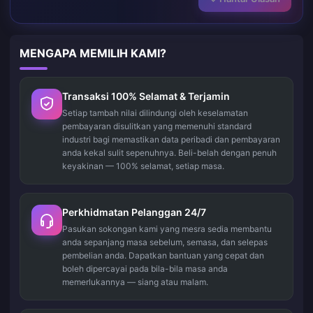
MENGAPA MEMILIH KAMI?
Transaksi 100% Selamat & Terjamin
Setiap tambah nilai dilindungi oleh keselamatan
pembayaran disulitkan yang memenuhi standard
industri bagi memastikan data peribadi dan pembayaran
anda kekal sulit sepenuhnya. Beli-belah dengan penuh
keyakinan — 100% selamat, setiap masa.
Perkhidmatan Pelanggan 24/7
Pasukan sokongan kami yang mesra sedia membantu
anda sepanjang masa sebelum, semasa, dan selepas
pembelian anda. Dapatkan bantuan yang cepat dan
boleh dipercayai pada bila-bila masa anda
memerlukannya — siang atau malam.