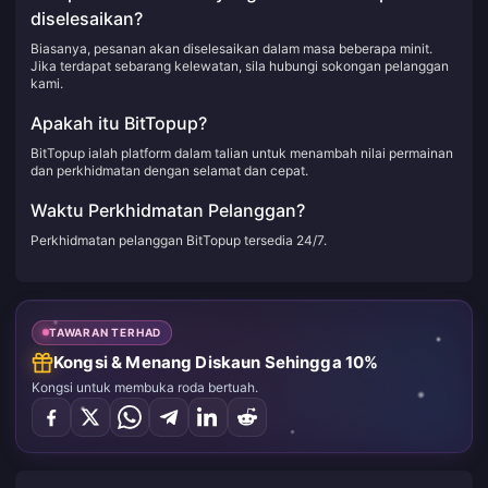
diselesaikan?
Biasanya, pesanan akan diselesaikan dalam masa beberapa minit.
Jika terdapat sebarang kelewatan, sila hubungi sokongan pelanggan
kami.
Apakah itu BitTopup?
BitTopup ialah platform dalam talian untuk menambah nilai permainan
dan perkhidmatan dengan selamat dan cepat.
Waktu Perkhidmatan Pelanggan?
Perkhidmatan pelanggan BitTopup tersedia 24/7.
TAWARAN TERHAD
Kongsi & Menang Diskaun Sehingga 10%
Kongsi untuk membuka roda bertuah.