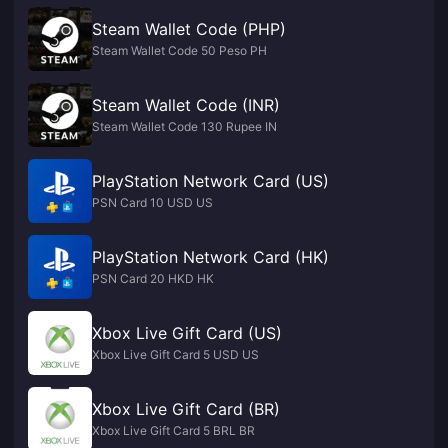
Steam Wallet Code (PHP)
Steam Wallet Code 50 Peso PH
Steam Wallet Code (INR)
Steam Wallet Code 130 Rupee IN
PlayStation Network Card (US)
PSN Card 10 USD US
PlayStation Network Card (HK)
PSN Card 20 HKD HK
Xbox Live Gift Card (US)
Xbox Live Gift Card 5 USD US
Xbox Live Gift Card (BR)
Xbox Live Gift Card 5 BRL BR