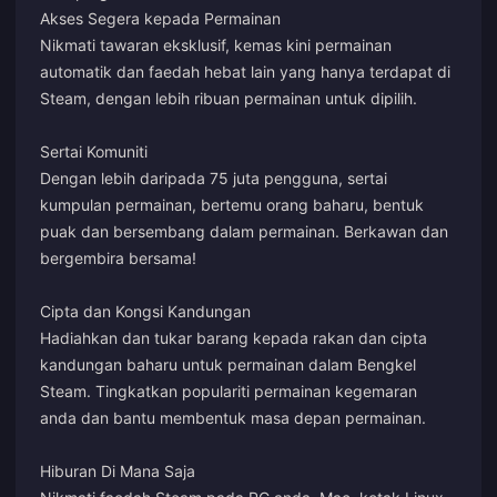
Akses Segera kepada Permainan
Nikmati tawaran eksklusif, kemas kini permainan
automatik dan faedah hebat lain yang hanya terdapat di
Steam, dengan lebih ribuan permainan untuk dipilih.
Sertai Komuniti
Dengan lebih daripada 75 juta pengguna, sertai
kumpulan permainan, bertemu orang baharu, bentuk
puak dan bersembang dalam permainan. Berkawan dan
bergembira bersama!
Cipta dan Kongsi Kandungan
Hadiahkan dan tukar barang kepada rakan dan cipta
kandungan baharu untuk permainan dalam Bengkel
Steam. Tingkatkan populariti permainan kegemaran
anda dan bantu membentuk masa depan permainan.
Hiburan Di Mana Saja