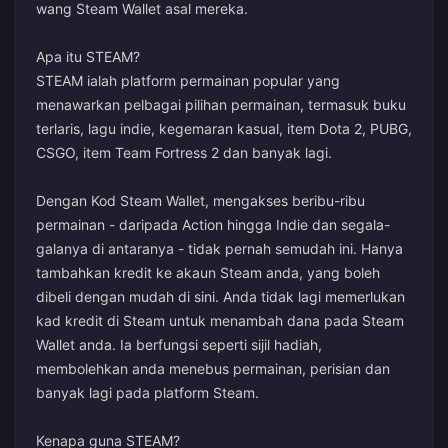
wang Steam Wallet asal mereka.
Apa itu STEAM?
STEAM ialah platform permainan popular yang
menawarkan pelbagai pilihan permainan, termasuk buku
terlaris, lagu indie, kegemaran kasual, item Dota 2, PUBG,
CSGO, item Team Fortress 2 dan banyak lagi.
Dengan Kod Steam Wallet, mengakses beribu-ribu
permainan - daripada Action hingga Indie dan segala-
galanya di antaranya - tidak pernah semudah ini. Hanya
tambahkan kredit ke akaun Steam anda, yang boleh
dibeli dengan mudah di sini. Anda tidak lagi memerlukan
kad kredit di Steam untuk menambah dana pada Steam
Wallet anda. Ia berfungsi seperti sijil hadiah,
membolehkan anda menebus permainan, perisian dan
banyak lagi pada platform Steam.
Kenapa guna STEAM?