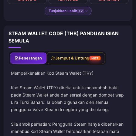
Tunjukkan Lebih
+2
STEAM WALLET CODE (THB) PANDUAN ISIAN
SEMULA
Penerangan
Jemput & Untung
HOT
Memperkenalkan Kod Steam Wallet (TRY)
Kod Steam Wallet (TRY) direka untuk menambah baki
pada Steam Wallet anda dan serasi dengan dompet wap
Lira Turki Baharu. Ia boleh digunakan oleh semua
pengguna Valve Steam di negara yang disokong.
Sila ambil perhatian: Pengguna Steam hanya dibenarkan
menebus Kod Steam Wallet berdasarkan tetapan mata