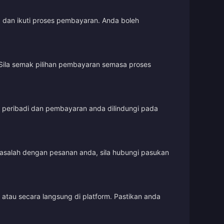
, dan ikuti proses pembayaran. Anda boleh
Sila semak pilihan pembayaran semasa proses
t peribadi dan pembayaran anda dilindungi pada
masalah dengan pesanan anda, sila hubungi pasukan
tau secara langsung di platform. Pastikan anda