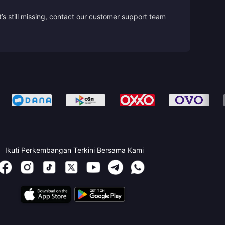
’s still missing, contact our customer support team
Ikuti Perkembangan Terkini Bersama Kami