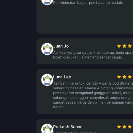
Perkhidmatan bagus, pembayaran mudah.
Juan Jo
Aplikasi yang sangat baik dan cekap, tiada apa
boleh diadukan, ia memang sangat bagus.
Luna Lee
Tambah nilai untuk Identity V dan Blood Strike 
sebarang masalah. Hanya 4 bintang kerana ha
pembayaran mengalami gangguan sekali, tetapi
sokongan pelanggan menyelesaikannya denga
sangat cepat. Harga dan pilihan permainan yan
hebat!
Prakash Sunar