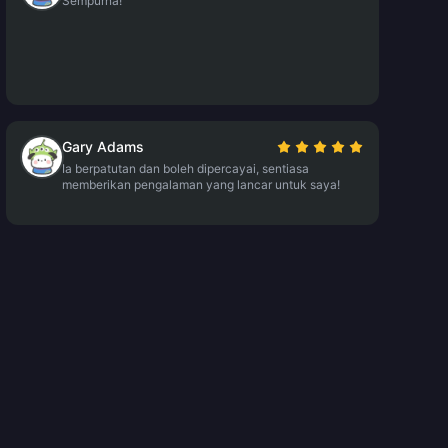
Sempurna!
Gary Adams
Ia berpatutan dan boleh dipercayai, sentiasa
memberikan pengalaman yang lancar untuk saya!