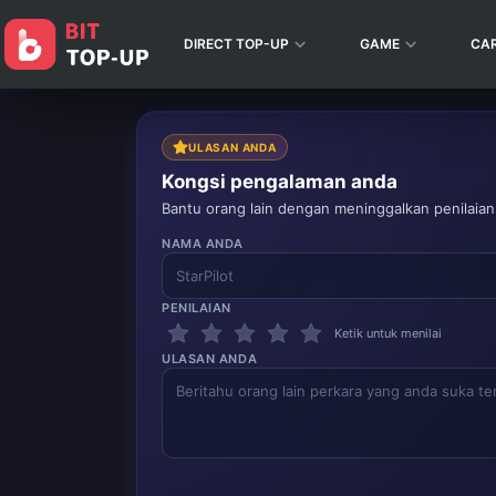
DIRECT TOP-UP
GAME
CA
ULASAN ANDA
Kongsi pengalaman anda
Bantu orang lain dengan meninggalkan penilaian
NAMA ANDA
PENILAIAN
Ketik untuk menilai
ULASAN ANDA