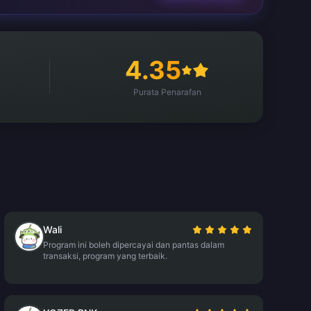
4.35
Purata Penarafan
Wali
Program ini boleh dipercayai dan pantas dalam
transaksi, program yang terbaik.