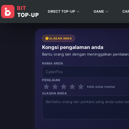
DIRECT TOP-UP
GAME
CA
ULASAN ANDA
Kongsi pengalaman anda
Bantu orang lain dengan meninggalkan penilaian
NAMA ANDA
PENILAIAN
Ketik untuk menilai
ULASAN ANDA