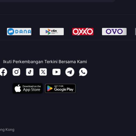
Ikuti Perkembangan Terkini Bersama Kami
ong Kong