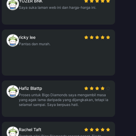
YOZER BNK
Saya suka laman web ini dan harga-harga ini.
ricky lee
Pantas dan murah.
Hafiz Blattp
Proses untuk Bigo Diamonds saya mengambil masa
yang agak lama daripada yang dijangkakan, tetapi ia
selamat sampai. Saya berpuas hati.
Rachel Taft