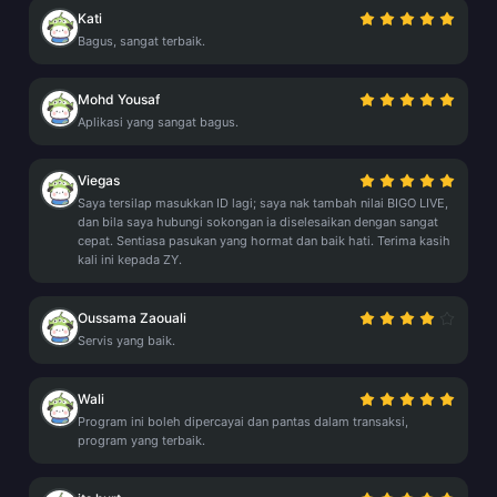
Kati
Bagus, sangat terbaik.
Mohd Yousaf
Aplikasi yang sangat bagus.
Viegas
Saya tersilap masukkan ID lagi; saya nak tambah nilai BIGO LIVE,
dan bila saya hubungi sokongan ia diselesaikan dengan sangat
cepat. Sentiasa pasukan yang hormat dan baik hati. Terima kasih
kali ini kepada ZY.
Oussama Zaouali
Servis yang baik.
Wali
Program ini boleh dipercayai dan pantas dalam transaksi,
program yang terbaik.