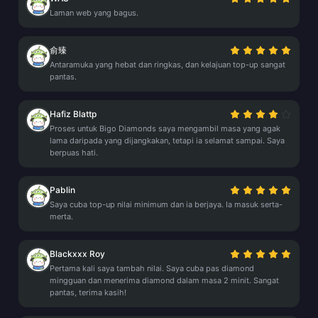
Laman web yang bagus.
俞臻
Antaramuka yang hebat dan ringkas, dan kelajuan top-up sangat
pantas.
Hafiz Blattp
Proses untuk Bigo Diamonds saya mengambil masa yang agak
lama daripada yang dijangkakan, tetapi ia selamat sampai. Saya
berpuas hati.
Pablin
Saya cuba top-up nilai minimum dan ia berjaya. Ia masuk serta-
merta.
Blackxxx Roy
Pertama kali saya tambah nilai. Saya cuba pas diamond
mingguan dan menerima diamond dalam masa 2 minit. Sangat
pantas, terima kasih!