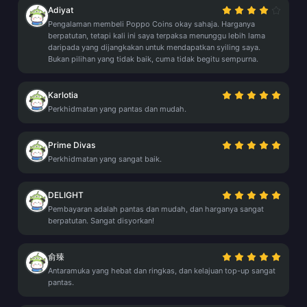
Adiyat
Pengalaman membeli Poppo Coins okay sahaja. Harganya
berpatutan, tetapi kali ini saya terpaksa menunggu lebih lama
daripada yang dijangkakan untuk mendapatkan syiling saya.
Bukan pilihan yang tidak baik, cuma tidak begitu sempurna.
Karlotia
Perkhidmatan yang pantas dan mudah.
Prime Divas
Perkhidmatan yang sangat baik.
DELIGHT
Pembayaran adalah pantas dan mudah, dan harganya sangat
berpatutan. Sangat disyorkan!
俞臻
Antaramuka yang hebat dan ringkas, dan kelajuan top-up sangat
pantas.