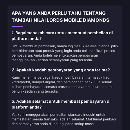
APA YANG ANDA PERLU TAHU TENTANG
TAMBAH NILAI LORDS MOBILE DIAMONDS
1.
Bagaimanakah cara untuk membuat pembelian di
platform anda?
Untuk membuat pembelian, hanya log masuk ke akaun anda, pilih
perkhidmatan atau produk yang ingin anda beli, dan ikuti proses
pembayaran. Anda boleh melengkapkan pembayaran
menggunakan kaedah pembayaran yang tersedia
2.
Apakah kaedah pembayaran yang anda terima?
Kami menerima pelbagai kaedah pembayaran, termasuk kad
kredit/debit, dompet digital, dan pemindahan bank. Sila semak
pilihan pembayaran semasa proses pembayaran untuk senarai
penuh kaedah yang tersedia.
3.
Adakah selamat untuk membuat pembayaran di
platform anda?
Ya, kami menggunakan penyulitan standard industri untuk
memastikan semua transaksi adalah selamat. Maklumat peribadi
dan pembayaran anda dilindungi pada setiap masa.