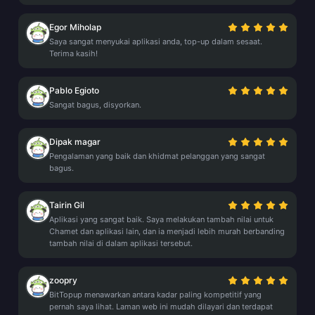
Egor Miholap
Saya sangat menyukai aplikasi anda, top-up dalam sesaat.
Terima kasih!
Pablo Egioto
Sangat bagus, disyorkan.
Dipak magar
Pengalaman yang baik dan khidmat pelanggan yang sangat
bagus.
Tairin Gil
Aplikasi yang sangat baik. Saya melakukan tambah nilai untuk
Chamet dan aplikasi lain, dan ia menjadi lebih murah berbanding
tambah nilai di dalam aplikasi tersebut.
zoopry
BitTopup menawarkan antara kadar paling kompetitif yang
pernah saya lihat. Laman web ini mudah dilayari dan terdapat