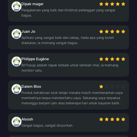
Dipak magar
Pengalaman yang baik dan khidmat pelanggan yang sangat
bagus.
Juan Jo
Aplikasi yang sangat baik dan cekap, tiada apa yang boleh
diadukan, ia memang sangat bagus.
Philippe Eugène
BitTopup adalah tapak terbaik untuk tambah nilai, ia memang
nombor satu.
Dalem Blox
Produk kehabisan stok tetapi mereka masih membenarkan saya
membelinya tanpa memberitahu saya. Sekarang saya terpaksa
menunggu berjam-jam atau beberapa hari untuk bayaran balik.
Aloosh
Sangat bagus, sangat disyorkan.