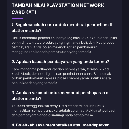
TAMBAH NILAI PLAYSTATION NETWORK
CARD (AT)
1.
Bagaimanakah cara untuk membuat pembelian di
platform anda?
Untuk membuat pembelian, hanya log masuk ke akaun anda, pilih
perkhidmatan atau produk yang ingin anda beli, dan ikuti proses
pembayaran. Anda boleh melengkapkan pembayaran
menggunakan kaedah pembayaran yang tersedia
2.
Apakah kaedah pembayaran yang anda terima?
Kami menerima pelbagai kaedah pembayaran, termasuk kad
kredit/debit, dompet digital, dan pemindahan bank. Sila semak
pilihan pembayaran semasa proses pembayaran untuk senarai
penuh kaedah yang tersedia.
3.
Adakah selamat untuk membuat pembayaran di
platform anda?
Ya, kami menggunakan penyulitan standard industri untuk
memastikan semua transaksi adalah selamat. Maklumat peribadi
dan pembayaran anda dilindungi pada setiap masa.
4.
Bolehkah saya membatalkan atau mendapatkan