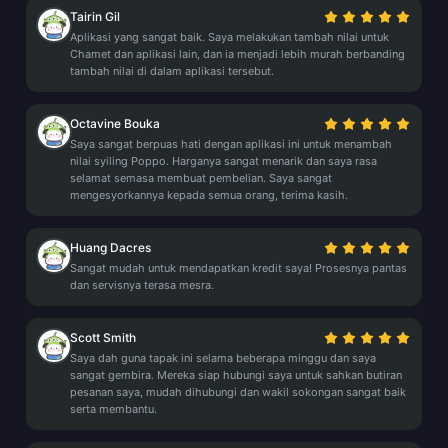
Tairin Gil
Aplikasi yang sangat baik. Saya melakukan tambah nilai untuk
Chamet dan aplikasi lain, dan ia menjadi lebih murah berbanding
tambah nilai di dalam aplikasi tersebut.
Octavine Bouka
Saya sangat berpuas hati dengan aplikasi ini untuk menambah
nilai syiling Poppo. Harganya sangat menarik dan saya rasa
selamat semasa membuat pembelian. Saya sangat
mengesyorkannya kepada semua orang, terima kasih.
Huang Dacres
Sangat mudah untuk mendapatkan kredit saya! Prosesnya pantas
dan servisnya terasa mesra.
Scott Smith
Saya dah guna tapak ini selama beberapa minggu dan saya
sangat gembira. Mereka siap hubungi saya untuk sahkan butiran
pesanan saya, mudah dihubungi dan wakil sokongan sangat baik
serta membantu.