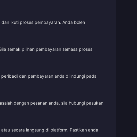
, dan ikuti proses pembayaran. Anda boleh
Sila semak pilihan pembayaran semasa proses
t peribadi dan pembayaran anda dilindungi pada
masalah dengan pesanan anda, sila hubungi pasukan
tau secara langsung di platform. Pastikan anda