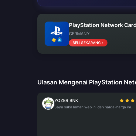
PlayStation Network Card
GERMANY
BELI SEKARANG
Ulasan Mengenai PlayStation Net
YOZER BNK
Saya suka laman web ini dan harga-harga ini.