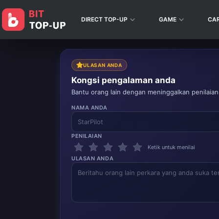
DIRECT TOP-UP
GAME
CA
ULASAN ANDA
Kongsi pengalaman anda
Bantu orang lain dengan meninggalkan penilaian
NAMA ANDA
PENILAIAN
Ketik untuk menilai
ULASAN ANDA