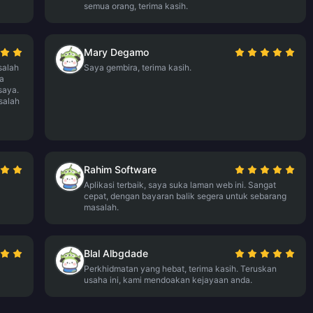
semua orang, terima kasih.
Mary Degamo
salah
Saya gembira, terima kasih.
ia
saya.
salah
Rahim Software
Aplikasi terbaik, saya suka laman web ini. Sangat
cepat, dengan bayaran balik segera untuk sebarang
masalah.
Blal Albgdade
Perkhidmatan yang hebat, terima kasih. Teruskan
usaha ini, kami mendoakan kejayaan anda.