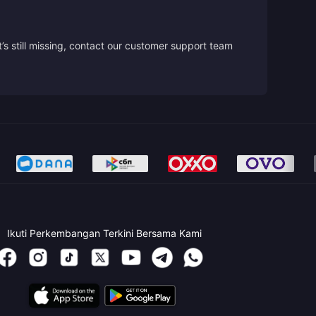
’s still missing, contact our customer support team
Ikuti Perkembangan Terkini Bersama Kami