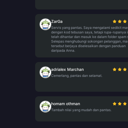
ZarGa
Servis yang pantas. Saya mengalami sedikit ma
dengan kod tebusan saya, tetapi rupa-rupanya 
telah dihantar dan masuk ke dalam folder spam 
Selepas menghubungi sokongan pelanggan, ma
tersebut berjaya diselesaikan dengan panduan
daripada Anna.
adrialex Marchan
Cemerlang, pantas dan selamat.
homam othman
Tambah nilai yang mudah dan pantas.