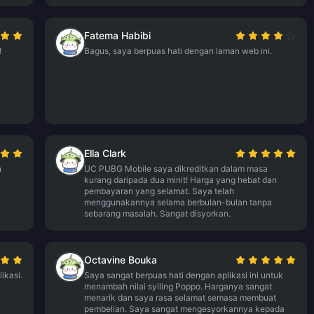
Fatema Habibi
!
Bagus, saya berpuas hati dengan laman web ini.
Ella Clark
n
UC PUBG Mobile saya dikreditkan dalam masa
kurang daripada dua minit! Harga yang hebat dan
pembayaran yang selamat. Saya telah
menggunakannya selama berbulan-bulan tanpa
sebarang masalah. Sangat disyorkan.
Octavine Bouka
ikasi.
Saya sangat berpuas hati dengan aplikasi ini untuk
menambah nilai syiling Poppo. Harganya sangat
menarik dan saya rasa selamat semasa membuat
pembelian. Saya sangat mengesyorkannya kepada