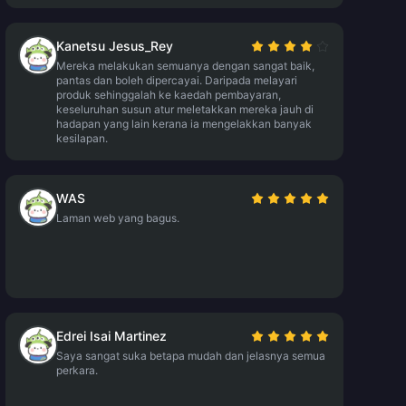
Kanetsu Jesus_Rey
Mereka melakukan semuanya dengan sangat baik,
pantas dan boleh dipercayai. Daripada melayari
produk sehinggalah ke kaedah pembayaran,
keseluruhan susun atur meletakkan mereka jauh di
hadapan yang lain kerana ia mengelakkan banyak
kesilapan.
WAS
Laman web yang bagus.
Edrei Isai Martinez
Saya sangat suka betapa mudah dan jelasnya semua
perkara.