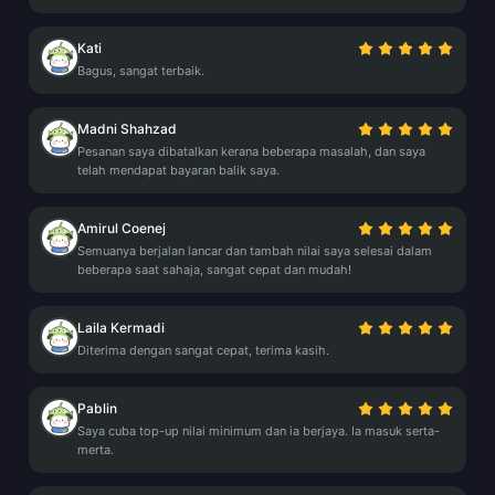
Kati
Bagus, sangat terbaik.
Madni Shahzad
Pesanan saya dibatalkan kerana beberapa masalah, dan saya
telah mendapat bayaran balik saya.
Amirul Coenej
Semuanya berjalan lancar dan tambah nilai saya selesai dalam
beberapa saat sahaja, sangat cepat dan mudah!
Laila Kermadi
Diterima dengan sangat cepat, terima kasih.
Pablin
Saya cuba top-up nilai minimum dan ia berjaya. Ia masuk serta-
merta.