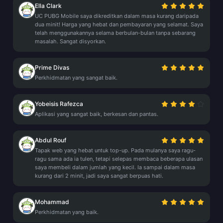
Ella Clark
UC PUBG Mobile saya dikreditkan dalam masa kurang daripada
dua minit! Harga yang hebat dan pembayaran yang selamat. Saya
telah menggunakannya selama berbulan-bulan tanpa sebarang
masalah. Sangat disyorkan.
Prime Divas
Perkhidmatan yang sangat baik.
Yobeisis Rafezca
Aplikasi yang sangat baik, berkesan dan pantas.
Abdul Rouf
Tapak web yang hebat untuk top-up. Pada mulanya saya ragu-
ragu sama ada ia tulen, tetapi selepas membaca beberapa ulasan
saya membeli dalam jumlah yang kecil. Ia sampai dalam masa
kurang dari 2 minit, jadi saya sangat berpuas hati.
Mohammad
Perkhidmatan yang baik.