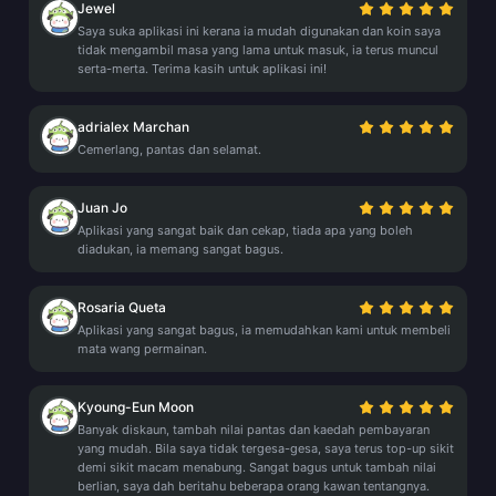
Jewel
Saya suka aplikasi ini kerana ia mudah digunakan dan koin saya
tidak mengambil masa yang lama untuk masuk, ia terus muncul
serta-merta. Terima kasih untuk aplikasi ini!
adrialex Marchan
Cemerlang, pantas dan selamat.
Juan Jo
Aplikasi yang sangat baik dan cekap, tiada apa yang boleh
diadukan, ia memang sangat bagus.
Rosaria Queta
Aplikasi yang sangat bagus, ia memudahkan kami untuk membeli
mata wang permainan.
Kyoung-Eun Moon
Banyak diskaun, tambah nilai pantas dan kaedah pembayaran
yang mudah. Bila saya tidak tergesa-gesa, saya terus top-up sikit
demi sikit macam menabung. Sangat bagus untuk tambah nilai
berlian, saya dah beritahu beberapa orang kawan tentangnya.