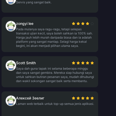
Servis yang sangat baik.
zongyi lee
Pada mulanya saya ragu-ragu, tetapi selepas
transaksi ujian kecil, saya boleh sahkan ia 100% sah.
Harga jauh lebih murah daripada biasa dan ia adalah
platform yang sangat mantap. Selagi harga kekal
begini, ini akan menjadi pilihan utama saya.
Scott Smith
Saya dah guna tapak ini selama beberapa minggu
dan saya sangat gembira. Mereka siap hubungi saya
untuk sahkan butiran pesanan saya, mudah dihubungi
dan wakil sokongan sangat baik serta membantu.
Алексей Зеелиг
Laman web terbaik untuk top-up semua jenis aplikasi.