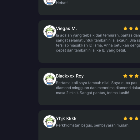
Hebat!
Viegas M.
Ia adalah yang terbaik dan termurah, pantas dan
sangat selamat untuk tambah nilai akaun. Bila s
tersilap masukkan ID lama, Anna betulkan deng
cepat dan tambah nilai ke ID yang betul.
Blackxxx Roy
Pertama kali saya tambah nilai. Saya cuba pas
diamond mingguan dan menerima diamond dal
masa 2 minit. Sangat pantas, terima kasih!
Yhjk Kkkk
Perkhidmatan bagus, pembayaran mudah.