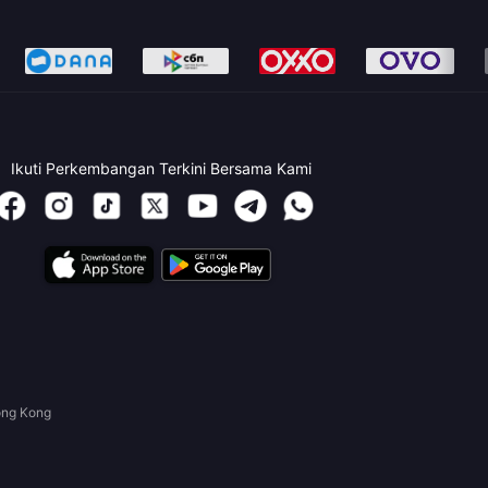
Ikuti Perkembangan Terkini Bersama Kami
ong Kong