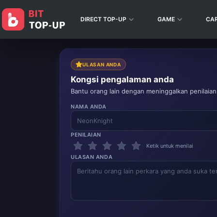
DIRECT TOP-UP
GAME
CA
ULASAN ANDA
Kongsi pengalaman anda
Bantu orang lain dengan meninggalkan penilaian
NAMA ANDA
PENILAIAN
Ketik untuk menilai
ULASAN ANDA