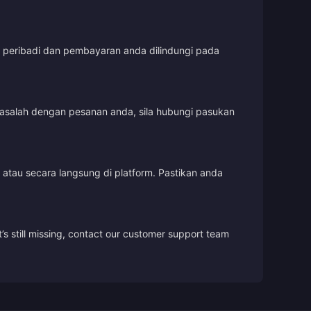
t peribadi dan pembayaran anda dilindungi pada
masalah dengan pesanan anda, sila hubungi pasukan
tau secara langsung di platform. Pastikan anda
’s still missing, contact our customer support team