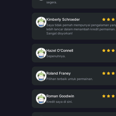
segera.
Kimberly Schroeder
Saya tidak pernah mempunyai pengalaman yan
lebih lancar dalam menambah kredit permainan.
Sangat disyorkan!
Hazel O'Connell
Sepenuhnya.
Roland Franey
Pilihan terbaik untuk permainan.
Roman Goodwin
Kredit saya di sini.