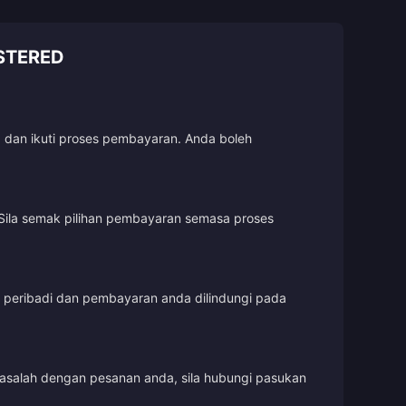
STERED
, dan ikuti proses pembayaran. Anda boleh
Sila semak pilihan pembayaran semasa proses
t peribadi dan pembayaran anda dilindungi pada
masalah dengan pesanan anda, sila hubungi pasukan