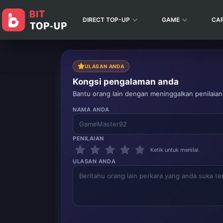
DIRECT TOP-UP
GAME
CA
ULASAN ANDA
Kongsi pengalaman anda
Bantu orang lain dengan meninggalkan penilaian
NAMA ANDA
PENILAIAN
Ketik untuk menilai
ULASAN ANDA