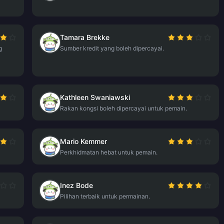
Tamara Brekke
g
Sumber kredit yang boleh dipercayai.
Kathleen Swaniawski
Rakan kongsi boleh dipercayai untuk pemain.
Mario Kemmer
Perkhidmatan hebat untuk pemain.
Inez Bode
Pilihan terbaik untuk permainan.