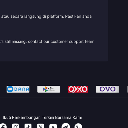
tau secara langsung di platform. Pastikan anda
’s still missing, contact our customer support team
Ikuti Perkembangan Terkini Bersama Kami