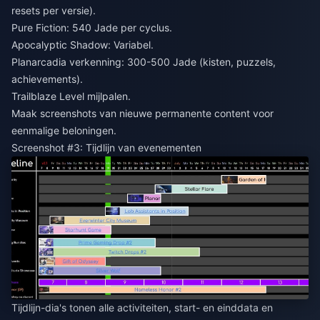
resets per versie).
Pure Fiction: 540 Jade per cyclus.
Apocalyptic Shadow: Variabel.
Planarcadia verkenning: 300-500 Jade (kisten, puzzels,
achievements).
Trailblaze Level mijlpalen.
Maak screenshots van nieuwe permanente content voor
eenmalige beloningen.
Screenshot #3: Tijdlijn van evenementen
Tijdlijn-dia's tonen alle activiteiten, start- en einddata en