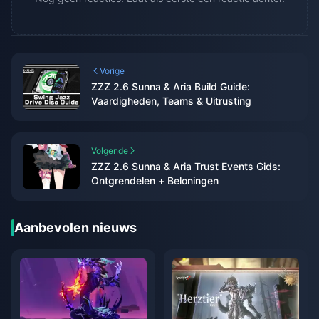
Vorige
ZZZ 2.6 Sunna & Aria Build Guide:
Vaardigheden, Teams & Uitrusting
Volgende
ZZZ 2.6 Sunna & Aria Trust Events Gids:
Ontgrendelen + Beloningen
Aanbevolen nieuws