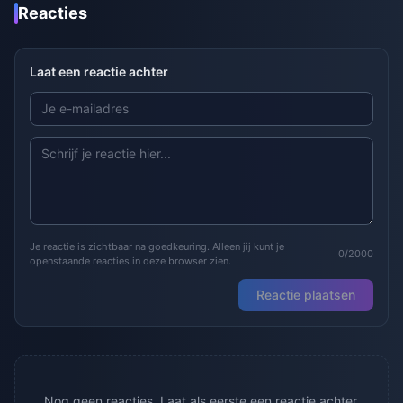
Reacties
Laat een reactie achter
Je reactie is zichtbaar na goedkeuring. Alleen jij kunt je
0/2000
openstaande reacties in deze browser zien.
Reactie plaatsen
Nog geen reacties. Laat als eerste een reactie achter.