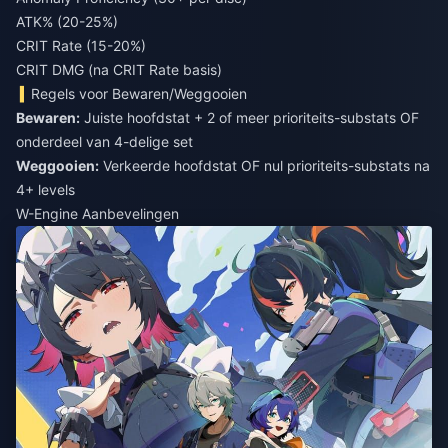
ATK% (20-25%)
CRIT Rate (15-20%)
CRIT DMG (na CRIT Rate basis)
Regels voor Bewaren/Weggooien
Bewaren:
Juiste hoofdstat + 2 of meer prioriteits-substats OF
Weggooien:
Verkeerde hoofdstat OF nul prioriteits-substats na
4+ levels
W-Engine Aanbevelingen