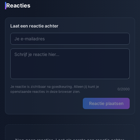
Reacties
Laat een reactie achter
Je reactie is zichtbaar na goedkeuring. Alleen jij kunt je
0/2000
openstaande reacties in deze browser zien.
Reactie plaatsen