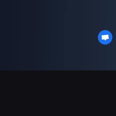
Ondersteunde betalingen
Partner