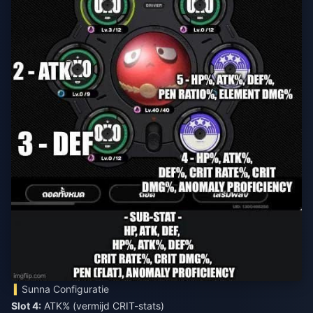
Sunna Configuratie
Slot 4:
ATK% (vermijd CRIT-stats)