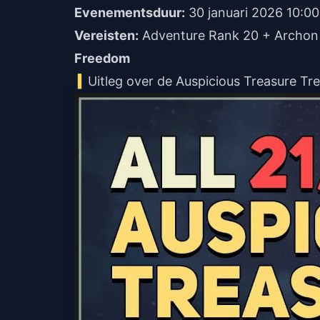
Evenementsduur:
30 januari 2026 10:00
Vereisten:
Adventure Rank 20 + Archon 
Freedom
Uitleg over de Auspicious Treasure Tr