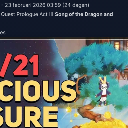
 - 23 februari 2026 03:59 (24 dagen)
Quest Prologue Act III
Song of the Dragon and
ees