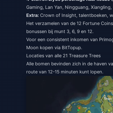
Gaming, Lan Yan, Ningguang, Xiangling, 
Extra:
Crown of Insight, talentboeken, 
Het verzamelen van de 12 Fortune Coins
bonussen bij munt 3, 6, 9 en 12.
Voor een consistent inkomen van Primo
Moon kopen
via BitTopup.
Locaties van alle 21 Treasure Trees
Alle bomen bevinden zich in de haven van
route van 12-15 minuten kunt lopen.