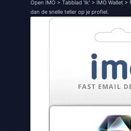
Open IMO > Tabblad 'Ik' > IMO Wallet >
dan de snelle teller op je profiel.