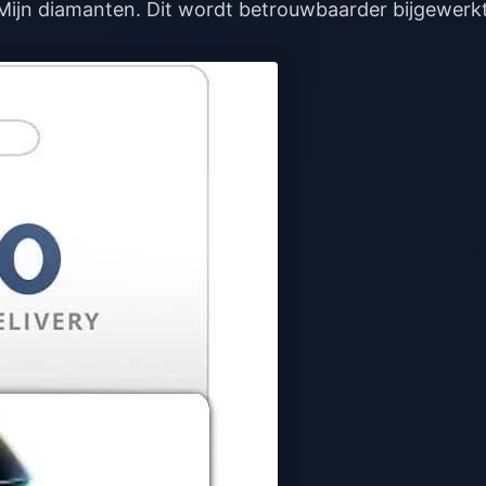
 Mijn diamanten. Dit wordt betrouwbaarder bijgewerk