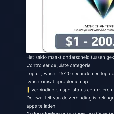
Het saldo maakt onderscheid tussen ge
Controleer de juiste categorie.
Log uit, wacht 15-20 seconden en log o
synchronisatieproblemen op.
Verbinding en app-status controleren
De kwaliteit van de verbinding is belangr
apps te laden.