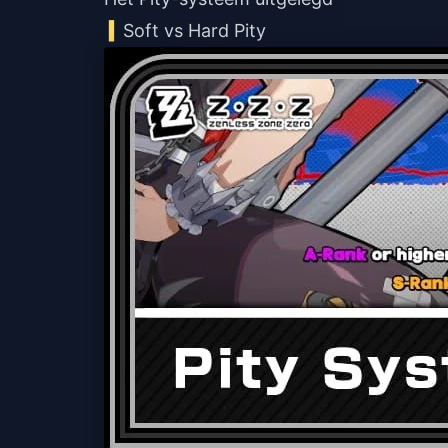
Soft vs Hard Pity