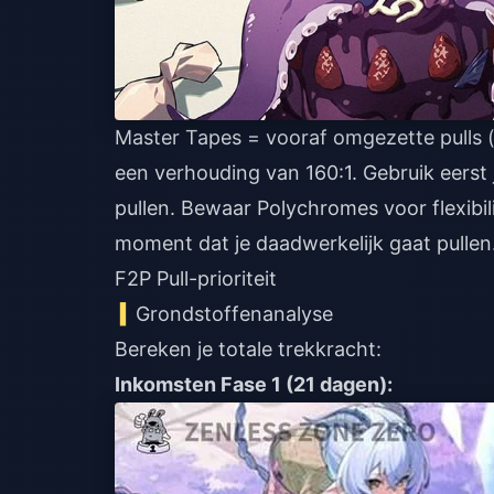
Master Tapes = vooraf omgezette pulls
een verhouding van 160:1. Gebruik eerst
pullen. Bewaar Polychromes voor flexibil
moment dat je daadwerkelijk gaat pullen
F2P Pull-prioriteit
Grondstoffenanalyse
Bereken je totale trekkracht:
Inkomsten Fase 1 (21 dagen):